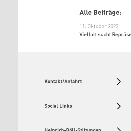
Alle Beiträge:
11. Oktober 2023
Vielfalt sucht Repräs
Kontakt/Anfahrt
Social Links
Heinrich-Böll-Stiftungen