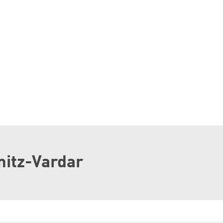
itz-Vardar