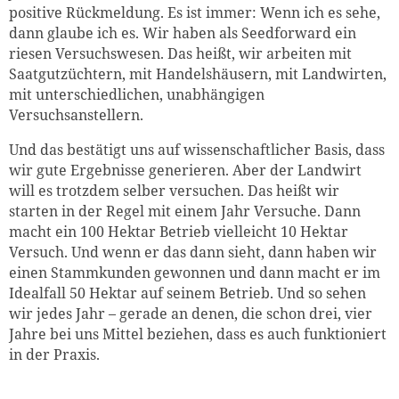
positive Rückmeldung. Es ist immer: Wenn ich es sehe,
dann glaube ich es. Wir haben als Seedforward ein
riesen Versuchswesen. Das heißt, wir arbeiten mit
Saatgutzüchte
rn, mit Handelshäusern, mit Landwirten,
mit unterschiedlichen, unabhängigen
Versuchsanstellern.
Und das bestätigt uns auf wissenschaftlicher Basis, dass
wir gute Ergebnisse generieren. Aber der Landwirt
will es trotzdem selber versuchen. Das heißt wir
starten in der Regel mit einem Jahr Versuche. Dann
macht ein 100 Hektar Betrieb vielleicht 10 Hektar
Versuch. Und wenn er das dann sieht, dann haben wir
einen Stammkunden gewonnen und dann macht er im
Idealfall 50 Hektar auf seinem Betrieb. Und so sehen
wir jedes Jahr – gerade an denen, die schon drei, vier
Jahre bei uns Mittel beziehen, dass es auch funktioniert
in der Praxis.