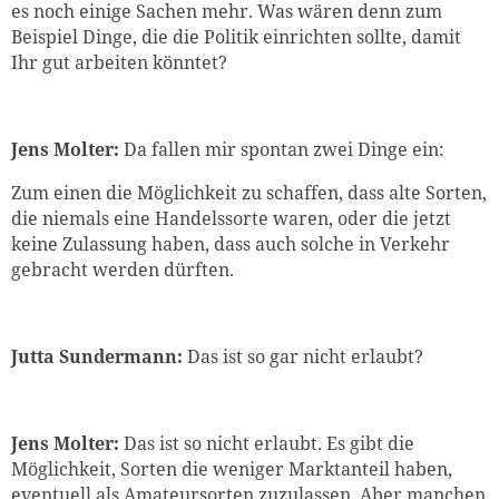
es noch einige Sachen mehr. Was wären denn zum
Beispiel Dinge, die die Politik einrichten sollte, damit
Ihr gut arbeiten könntet?
Jens Molter:
Da fallen mir spontan zwei Dinge ein:
Zum einen die Möglichkeit zu schaffen, dass alte Sorten,
die niemals eine Handelssorte waren, oder die jetzt
keine Zulassung haben, dass auch solche in Verkehr
gebracht werden dürften.
Jutta Sundermann:
Das ist so gar nicht erlaubt?
Jens Molter:
Das ist so nicht erlaubt. Es gibt die
Möglichkeit, Sorten die weniger Marktanteil haben,
eventuell als Amateursorten zuzulassen. Aber manchen