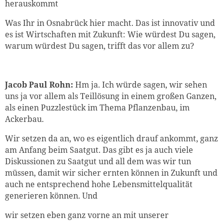
herauskommt
Was Ihr in Osnabrück hier macht. Das ist innovativ und
es ist Wirtschaften mit Zukunft: Wie würdest Du sagen,
warum würdest Du sagen, trifft das vor allem zu?
Jacob Paul Rohn:
Hm ja. Ich würde sagen, wir sehen
uns ja vor allem als Teillösung in einem großen Ganzen,
als einen Puzzlestück im Thema Pflanzenbau, im
Ackerbau.
Wir setzen da an, wo es eigentlich drauf ankommt, ganz
am Anfang beim Saatgut. Das gibt es ja auch viele
Diskussionen zu Saatgut und all dem was wir tun
müssen, damit wir sicher ernten können in Zukunft und
auch ne entsprechend hohe Lebensmittelqualität
generieren können. Und
wir setzen eben ganz vorne an mit unserer