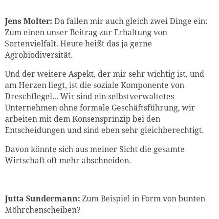
Jens Molter:
Da fallen mir auch gleich zwei Dinge ein:
Zum einen unser Beitrag zur Erhaltung von
Sortenvielfalt. Heute heißt das ja gerne
Agrobiodiversität.
Und der weitere Aspekt, der mir sehr wichtig ist, und
am Herzen liegt, ist die soziale Komponente von
Dreschflegel... Wir sind ein selbstverwaltetes
Unternehmen ohne formale Geschäftsführung, wir
arbeiten mit dem Konsensprinzip bei den
Entscheidungen und sind eben sehr gleichberechtigt.
Davon könnte sich aus meiner Sicht die gesamte
Wirtschaft oft mehr abschneiden.
Jutta Sundermann:
Zum Beispiel in Form von bunten
Möhrchenscheiben?