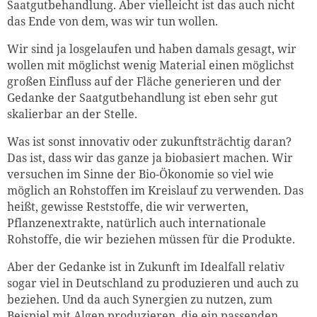
Saatgutbehandlung. Aber vielleicht ist das auch nicht
das Ende von dem, was wir tun wollen.
Wir sind ja losgelaufen und haben damals gesagt, wir
wollen mit möglichst wenig Material einen möglichst
großen Einfluss auf der Fläche generieren und der
Gedanke der Saatgutbehandlung ist eben sehr gut
skalierbar an der Stelle.
Was ist sonst innovativ oder zukunftsträchtig daran?
Das ist, dass wir das ganze ja biobasiert machen. Wir
versuchen im Sinne der Bio-Ökonomie so viel wie
möglich an Rohstoffen im Kreislauf zu verwenden. Das
heißt, gewisse Reststoffe, die wir verwerten,
Pflanzenextrakte, natürlich auch internationale
Rohstoffe, die wir beziehen müssen für die Produkte.
Aber der Gedanke ist in Zukunft im Idealfall relativ
sogar viel in Deutschland zu produzieren und auch zu
beziehen. Und da auch Synergien zu nutzen, zum
Beispiel mit Algen produzieren, die ein passenden