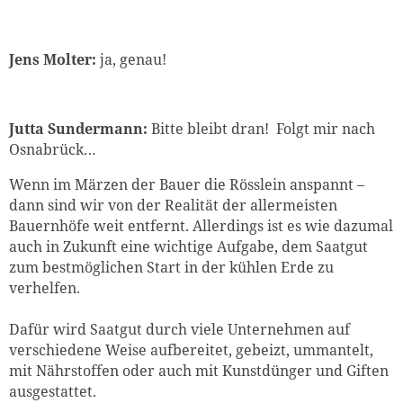
Jens Molter:
ja, genau!
Jutta Sundermann:
Bitte bleibt dran! Folgt mir nach
Osnabrück…
Wenn im Märzen der Bauer die Rösslein anspannt –
dann sind wir von der Realität der allermeisten
Bauernhöfe weit entfernt. Allerdings ist es wie dazumal
auch in Zukunft eine wichtige Aufgabe, dem Saatgut
zum bestmöglichen Start in der kühlen Erde zu
verhelfen.
Dafür wird Saatgut durch viele Unternehmen auf
verschiedene Weise aufbereitet, gebeizt, ummantelt,
mit Nährstoffen oder auch mit Kunstdünger und Giften
ausgestattet.