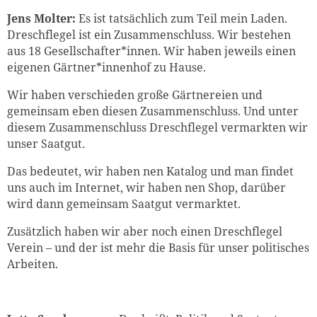
Jens Molter:
Es ist tatsächlich zum Teil mein Laden.
Dreschflegel ist ein Zusammenschluss. Wir bestehen
aus 18 Gesellschafter*innen. Wir haben jeweils einen
eigenen Gärtner*innenhof zu Hause.
Wir haben verschieden große Gärtnereien und
gemeinsam eben diesen Zusammenschluss. Und unter
diesem Zusammenschluss Dreschflegel vermarkten wir
unser Saatgut.
Das bedeutet, wir haben nen Katalog und man findet
uns auch im Internet, wir haben nen Shop, darüber
wird dann gemeinsam Saatgut vermarktet.
Zusätzlich haben wir aber noch einen Dreschflegel
Verein – und der ist mehr die Basis für unser politisches
Arbeiten.