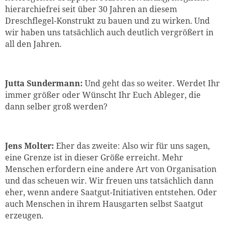
hierarchiefrei seit über 30 Jahren an diesem
Dreschflegel-Konstrukt zu bauen und zu wirken. Und
wir haben uns tatsächlich auch deutlich vergrößert in
all den Jahren.
Jutta Sundermann:
Und geht das so weiter. Werdet Ihr
immer größer oder Wünscht Ihr Euch Ableger, die
dann selber groß werden?
Jens Molter:
Eher das zweite: Also wir für uns sagen,
eine Grenze ist in dieser Größe erreicht. Mehr
Menschen erfordern eine andere Art von Organisation
und das scheuen wir. Wir freuen uns tatsächlich dann
eher, wenn andere Saatgut-Initiativen entstehen. Oder
auch Menschen in ihrem Hausgarten selbst Saatgut
erzeugen.