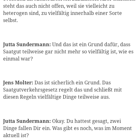
steht das auch nicht offen, weil sie vielleicht zu
heterogen sind, zu vielfältig innerhalb einer Sorte
selbst.
Jutta Sundermann:
Und das ist ein Grund dafür, dass
Saatgut teilweise gar nicht mehr so vielfältig ist, wie es
einmal war?
Jens Molter:
Das ist sicherlich ein Grund. Das
Saatgutverkehrsgesetz regelt das und schließt mit
diesen Regeln vielfältige Dinge teilweise aus.
Jutta Sundermann:
Okay. Du hattest gesagt, zwei
Dinge fallen Dir ein. Was gibt es noch, was im Moment
aktuell ist?