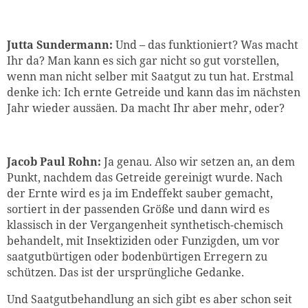
Jutta Sundermann:
Und – das funktioniert? Was macht
Ihr da? Man kann es sich gar nicht so gut vorstellen,
wenn man nicht selber mit Saatgut zu tun hat. Erstmal
denke ich: Ich ernte Getreide und kann das im nächsten
Jahr wieder aussäen. Da macht Ihr aber mehr, oder?
Jacob Paul Rohn:
Ja genau. Also wir setzen an, an dem
Punkt, nachdem das Getreide gereinigt wurde. Nach
der Ernte wird es ja im Endeffekt sauber gemacht,
sortiert in der passenden Größe und dann wird es
klassisch in der Vergangenheit synthetisch-chemisch
behandelt, mit Insektiziden oder Funzigden, um vor
saatgutbürtigen oder bodenbürtigen Erregern zu
schützen. Das ist der ursprüngliche Gedanke.
Und Saatgutbehandlung an sich gibt es aber schon seit