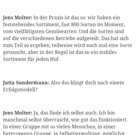
Jens Molter:
In der Praxis ist das so: wir haben ein
feststehendes Sortiment, fast 800 Sorten im Moment,
vom vielfältigsten Gemüsearten. Und die Sorten sind
auf die verschiedenen Betriebe aufgeteilt. Das hat sich
zum Teil so ergeben, teilweise wird auch mal eine Sorte
getauscht, aber in der Regel ist das so ein stabiles
Sortiment für jeden Hof.
Jutta Sundermann:
Also das klingt doch nach einem
Erfolgsmodell?
Jens Molter:
Ja, das finde ich selbst auch. Ich bin
manchmal selbst überrascht, wie gut das funktioniert.
In einer Gruppe mit so vielen Menschen, in einer
heterogenen Gruppe, in Selbstverwaltung, möglichst