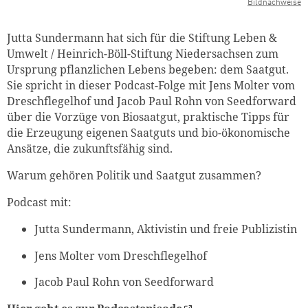
Bildnachweise
Jutta Sundermann hat sich für die Stiftung Leben &
Umwelt / Heinrich-Böll-Stiftung Niedersachsen zum
Ursprung pflanzlichen Lebens begeben: dem Saatgut.
Sie spricht in dieser Podcast-Folge mit
Jens Molter vom
Dreschflegelhof
und Jacob Paul Rohn von Seedforward
über die Vorzüge von Biosaatgut, praktische Tipps für
die Erzeugung eigenen Saatguts und bio-ökonomische
Ansätze, die zukunftsfähig sind.
Warum gehören
Politik und Saatgut zusammen?
Podcast mit:
Jutta Sundermann
,
Aktivistin und freie Publizistin
Jens Molter vom Dreschflegelhof
Jacob Paul Rohn von Seedforward