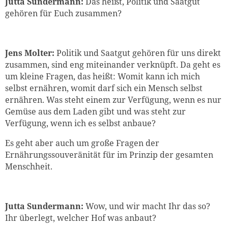
Jutta Sundermann:
Das heißt, Politik und Saatgut
gehören für Euch zusammen?
Jens Molter:
Politik und Saatgut gehören für uns direkt
zusammen, sind eng miteinander verknüpft. Da geht es
um kleine Fragen, das heißt: Womit kann ich mich
selbst ernähren, womit darf sich ein Mensch selbst
ernähren. Was steht einem zur Verfügung, wenn es nur
Gemüse aus dem Laden gibt und was steht zur
Verfügung, wenn ich es selbst anbaue?
Es geht aber auch um große Fragen der
Ernährungssouveränität für im Prinzip der gesamten
Menschheit.
Jutta Sundermann:
Wow, und wir macht Ihr das so?
Ihr überlegt, welcher Hof was anbaut?