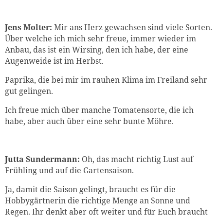
Jens Molter:
Mir ans Herz gewachsen sind viele Sorten.
Über welche ich mich sehr freue, immer wieder im
Anbau, das ist ein Wirsing, den ich habe, der eine
Augenweide ist im Herbst.
Paprika, die bei mir im rauhen Klima im Freiland sehr
gut gelingen.
Ich freue mich über manche Tomatensorte, die ich
habe, aber auch über eine sehr bunte Möhre.
Jutta Sundermann:
Oh, das macht richtig Lust auf
Frühling und auf die Gartensaison.
Ja, damit die Saison gelingt, braucht es für die
Hobbygärtnerin die richtige Menge an Sonne und
Regen. Ihr denkt aber oft weiter und für Euch braucht