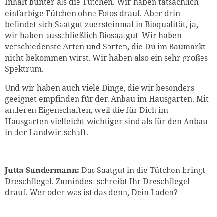
Inhalt bunter als die Tütchen. Wir haben tatsächlich
einfarbige Tütchen ohne Fotos drauf. Aber drin
befindet sich Saatgut zuersteinmal in Bioqualität, ja,
wir haben ausschließlich Biosaatgut. Wir haben
verschiedenste Arten und Sorten, die Du im Baumarkt
nicht bekommen wirst. Wir haben also ein sehr großes
Spektrum.
Und wir haben auch viele Dinge, die wir besonders
geeignet empfinden für den Anbau im Hausgarten. Mit
anderen Eigenschaften, weil die für Dich im
Hausgarten vielleicht wichtiger sind als für den Anbau
in der Landwirtschaft.
Jutta Sundermann:
Das Saatgut in die Tütchen bringt
Dreschflegel. Zumindest schreibt Ihr Dreschflegel
drauf. Wer oder was ist das denn, Dein Laden?