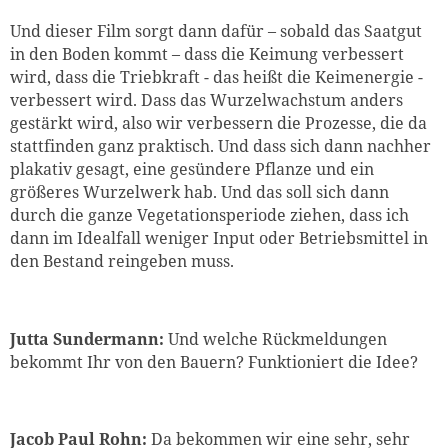
Und dieser Film sorgt dann dafür – sobald das Saatgut
in den Boden kommt – dass die Keimung verbessert
wird, dass die Triebkraft - das heißt die Keimenergie -
verbessert wird. Dass das Wurzelwachstum anders
gestärkt wird
, also wir verbessern die Prozesse, die da
stattfinden ganz praktisch. Und dass sich dann nachher
plakativ gesagt, eine gesündere Pflanze und ein
größeres Wurzelwerk hab.
Und das soll sich dann
durch die ganze Vegetationsperiode ziehen, dass ich
dann im Idealfall weniger Input oder Betriebsmittel in
den Bestand reingeben muss.
Jutta Sundermann:
Und welche Rückmeldungen
bekommt Ihr von den Bauern? Funktioniert die Idee?
Jacob Paul Rohn:
Da bekommen wir eine sehr, sehr