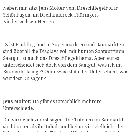
Neben mir sitzt Jens Molter vom Dreschflegelhof in
Schönhagen, im Dreiländereck Thüringen-
Niedersachsen-Hessen
Es ist Frühling und in Supermärkten und Baumärkten
sind überall die Displays voll mit bunten Saatguttüten.
Saatgut ist auch das Dreschflegelthema. Aber eures
unterscheidet sich doch von dem Saatgut, was ich im
Baumarkt kriege? Oder was ist da der Unterschied, was
würdest Du sagen?
Jens Molter:
Da gibt es tatsächlich mehrere
Unterschiede.
Da würde ich zuerst sagen: Die Tütchen im Baumarkt
sind bunter als ihr Inhalt und bei uns ist vielleicht der