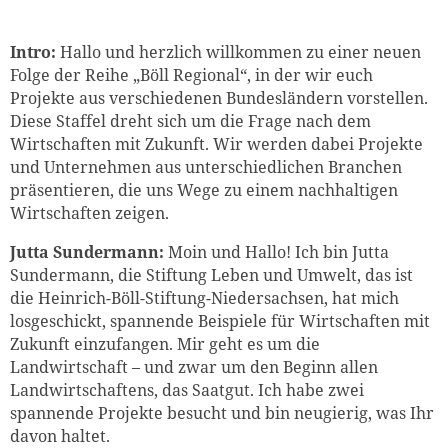
Intro:
Hallo und herzlich willkommen zu einer neuen
Folge der Reihe „Böll Regional“, in der wir euch
Projekte aus verschiedenen Bundesländern vorstellen.
Diese Staffel dreht sich um die Frage nach dem
Wirtschaften mit Zukunft. Wir werden dabei Projekte
und Unternehmen aus unterschiedlichen Branchen
präsentieren, die uns Wege zu einem nachhaltigen
Wirtschaften zeigen.
Jutta Sundermann:
Moin und Hallo! Ich bin Jutta
Sundermann, die Stiftung Leben und Umwelt, das ist
die Heinrich-Böll-Stiftung-Niedersachsen, hat mich
losgeschickt, spannende Beispiele für Wirtschaften mit
Zukunft einzufangen. Mir geht es um die
Landwirtschaft – und zwar um den Beginn allen
Landwirtschaftens, das Saatgut. Ich habe zwei
spannende Projekte besucht und bin neugierig, was Ihr
davon haltet.