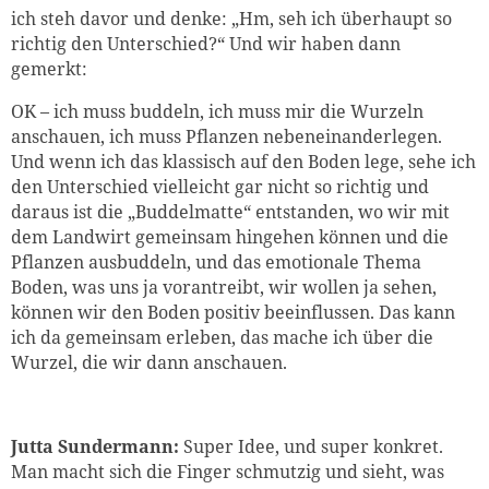
ich steh davor und denke: „Hm, seh ich überhaupt so
richtig den Unterschied?“ Und wir haben dann
gemerkt:
OK – ich muss buddeln, ich muss mir die Wurzeln
anschauen, ich muss Pflanzen nebeneinanderlegen.
Und wenn ich das klassisch auf den Boden lege, sehe ich
den Unterschied vielleicht gar nicht so richtig und
daraus ist die „Buddelmatte“ entstanden, wo wir mit
dem Landwirt gemeinsam hingehen können und die
Pflanzen ausbuddeln, und das emotionale Thema
Boden, was uns ja vorantreibt, wir wollen ja sehen,
können wir den Boden positiv beeinflussen. Das kann
ich da gemeinsam erleben, das mache ich über die
Wurzel, die wir dann anschauen.
Jutta Sundermann:
Super Idee, und super konkret.
Man macht sich die Finger schmutzig und sieht, was