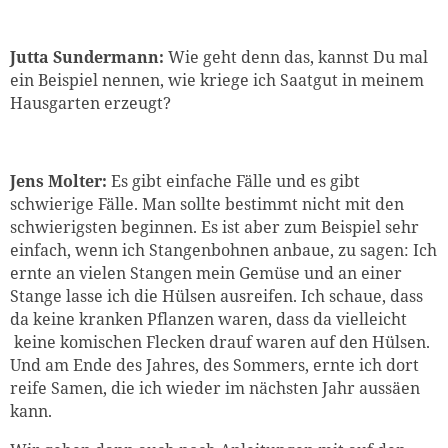
Jutta Sundermann:
Wie geht denn das, kannst Du mal
ein Beispiel nennen, wie kriege ich Saatgut in meinem
Hausgarten erzeugt?
Jens Molter:
Es gibt einfache Fälle und es gibt
schwierige Fälle. Man sollte bestimmt nicht mit den
schwierigsten beginnen. Es ist aber zum Beispiel sehr
einfach, wenn ich Stangenbohnen anbaue, zu sagen: Ich
ernte an vielen Stangen mein Gemüse und an einer
Stange lasse ich die Hülsen ausreifen. Ich schaue, dass
da keine kranken Pflanzen waren, dass da vielleicht
keine komischen Flecken drauf waren auf den Hülsen.
Und am Ende des Jahres, des Sommers, ernte ich dort
reife Samen, die ich wieder im nächsten Jahr aussäen
kann.