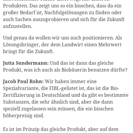
Produkten. Das zeigt uns so ein bisschen, dass da ein
großer Bedarf ist, Nachfolgelösungen zu finden oder
auch Sachen auszuprobieren und sich für die Zukunft
aufzustellen.
Und genau da wollen wir uns auch positionieren. Als
Lösungsbringer, der dem Landwirt einen Mehrwert
bringt für die Zukunft.
Jutta Sundermann:
Und das ist dann das gleiche
Produkt, was ich auch als Biobäuerin benutzen dürfte?
Jacob Paul Rohn:
Wir haben immer eine
Spezialvariante, die FIBL-gelistet ist, das ist die Bio-
Zertifizierung in Deutschland und da gibt es bestimmte
Substanzen, die sehr ähnlich sind, aber die dann
speziell zugelassen sein müssen, die ein bisschen
höherpreisig sind.
Es ist im Prinzip das gleiche Produkt, aber auf dem