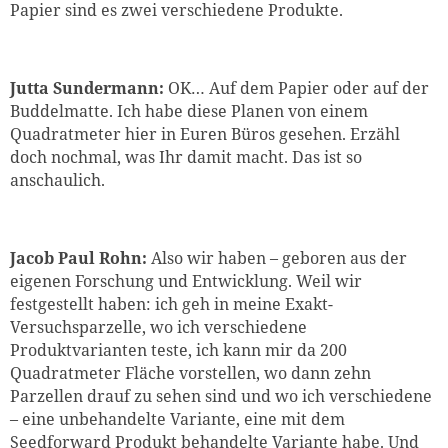
Papier sind es zwei verschiedene Produkte.
Jutta Sundermann:
OK… Auf dem Papier oder auf der
Buddelmatte. Ich habe diese Planen von einem
Quadratmeter hier in Euren Büros gesehen. Erzähl
doch nochmal, was Ihr damit macht. Das ist so
anschaulich.
Jacob Paul Rohn:
Also wir haben – geboren aus der
eigenen Forschung und Entwick
lung. Weil wir
festgestellt haben: ich geh in meine Exakt-
Versuchsparzelle, wo ich verschiedene
Produktvarianten teste, ich kann mir da 200
Quadratmeter Fläche vorstellen, wo dann zehn
Parzellen drauf zu sehen sind und wo ich verschiedene
– eine unbehandelte Variante, eine mit dem
Seedforward Produkt
behandelte Variante habe. Und