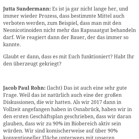
Jutta Sundermann:
Es ist ja gar nicht lange her, und
immer wieder Prozess, dass bestimmte Mittel auch
verboten werden, zum Beispiel, dass man mit den
Neonicotinoiden nicht mehr das Rapssaatgut behandeln
darf. Wie reagiert dann der Bauer, der das immer so
kannte.
Glaubt er dann, dass es mit Euch funktioniert? Habt Ihr
den überzeugt gekriegt?
Jacob Paul Rohn:
(lacht) Das ist auch eine sehr gute
Frage. Weil das ist natürlich auch eine der großen
Diskussionen, die wir hatten. Als wir 2017 dann in
Vollzeit angefangen haben in Osnabrück, haben wir in
den ersten Geschäftsplan geschrieben, dass wir daran
glauben, dass wir zu 90% im Biobereich aktiv sein
würden. Wir sind komischerweise auf über 90%
konventioneller Fläche unterwegs mit unseren