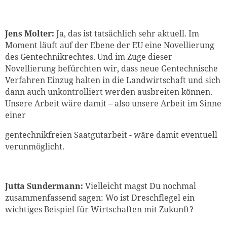
Jens Molter:
Ja, das ist tatsächlich sehr aktuell. Im
Moment läuft auf der Ebene der EU eine Novellierung
des Gentechnikrechtes. Und im Zuge dieser
Novellierung befürchten wir, dass neue Gentechnische
Verfahren Einzug halten in die Landwirtschaft und sich
dann auch unkontrolliert werden ausbreiten können.
Unsere Arbeit wäre damit – also unsere Arbeit im Sinne
einer
gentechnikfreien Saatgutarbeit - wäre damit eventuell
verunmöglicht.
Jutta Sundermann:
Vielleicht magst Du nochmal
zusammenfassend sagen: Wo ist Dreschflegel ein
wichtiges Beispiel für Wirtschaften mit Zukunft?