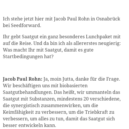
Ich stehe jetzt hier mit Jacob Paul Rohn in Osnabrück
bei Seedforward.
Ihr gebt Saatgut ein ganz besonderes Lunchpaket mit
auf die Reise. Und da bin ich als allererstes neugierig:
Was macht Ihr mit Saatgut, damit es gute
Startbedingungen hat?
Jacob Paul Rohn:
Ja, moin Jutta, danke für die Frage.
Wir beschäftigen uns mit biobasierten
Saatgutbehandlungen. Das heißt, wir ummanteln das
Saatgut mit Substanzen, mindestens 20 verschiedene,
die synergistisch zusammenwirken, um die
Keimfähigkeit zu verbessern, um die Triebkraft zu
verbessern, um alles zu tun, damit das Saatgut sich
besser entwickeln kann.