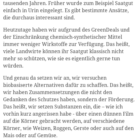
tausenden Jahren. Früher wurde zum Beispiel Saatgut
einfach in Urin eingelegt. Es gibt bestimmte Ansätze,
die durchaus interessant sind.
Heutzutage haben wir aufgrund des GreenDeals und
der Einschränkung chemisch-synthetischer Mittel
immer weniger Wirkstoffe zur Verfügung. Das heißt,
viele Landwirte können ihr Saatgut klassisch nicht
mehr so schützen, wie sie es eigentlich gerne tun
würden.
Und genau da setzen wir an, wir versuchen
biobasiserte Alternativen dafür zu schaffen. Das heißt,
wir haben Zusammensetzungen die nicht den
Gedanken des Schutzes haben, sondern der Förderung.
Das heißt, wir setzen Substanzen ein, die – wie ich
vorhin kurz angerissen habe - über einen dünnen Film
auf die Körner gebracht werden, auf verschiedene
Körner, wie Weizen, Roggen, Gerste oder auch auf den
Mais oder auf Gemüse.