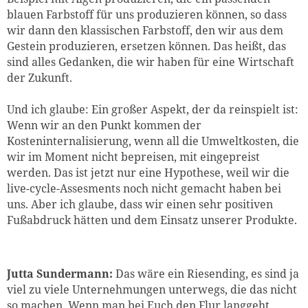
blauen Farbstoff für uns produzieren können, so dass
wir dann den klassischen Farbstoff, den wir aus dem
Gestein produzieren, ersetzen können. Das heißt, das
sind alles Gedanken, die wir haben für eine Wirtschaft
der Zukunft.
Und ich glaube: Ein großer Aspekt, der da reinspielt ist:
Wenn wir an den Punkt kommen der
Kosteninternalisierung,
wenn all die Umweltkosten, die
wir im Moment nicht bepreisen, mit eingepreist
werden. Das ist jetzt nur eine Hypothese, weil wir die
live-cycle-Assesments noch nicht gemacht haben bei
uns. Aber ich glaube, dass wir einen sehr positiven
Fußabdruck hätten und dem Einsatz unserer Produkte.
Jutta Sundermann:
Das wäre ein Riesending, es sind ja
viel zu viele Unternehmungen unterwegs, die das nicht
so machen. Wenn man bei Euch den Flur langgeht,