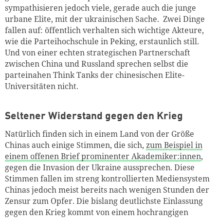
sympathisieren jedoch viele, gerade auch die junge
urbane Elite, mit der ukrainischen Sache. Zwei Dinge
fallen auf: öffentlich verhalten sich wichtige Akteure,
wie die Parteihochschule in Peking, erstaunlich still.
Und von einer echten strategischen Partnerschaft
zwischen China und Russland sprechen selbst die
parteinahen Think Tanks der chinesischen Elite-
Universitäten nicht.
Seltener Widerstand gegen den Krieg
Natürlich finden sich in einem Land von der Größe
Chinas auch einige Stimmen, die sich,
zum Beispiel in
einem offenen Brief prominenter Akademiker:innen
,
gegen die Invasion der Ukraine aussprechen. Diese
Stimmen fallen im streng kontrollierten Mediensystem
Chinas jedoch meist bereits nach wenigen Stunden der
Zensur zum Opfer. Die bislang deutlichste Einlassung
gegen den Krieg kommt von einem hochrangigen