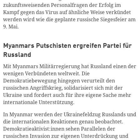
zukunftsweisenden Personalfragen der Erfolg im
Kampf gegen das Virus auf ähnliche Weise verkündet
werden wird wie die geplante russische Siegesfeier am
9. Mai.
Myanmars Putschisten ergreifen Partei für
Russland
Mit Myanmars Militärregierung hat Russland einen der
wenigen Verbündeten weltweit. Die
Demokratiebewegung hingegen verurteilt den
russischen Angriffskrieg, solidarisiert sich mit der
Ukraine und fordert auch für ihre eigene Sache mehr
internationale Unterstützung.
In Myanmar werden der Ukrainefeldzug Russlands und
die internationalen Reaktionen genau beobachtet.
Demokratieaktivist:innen sehen Parallelen der
russischen Invasion zur eigenen Unterdrückung und