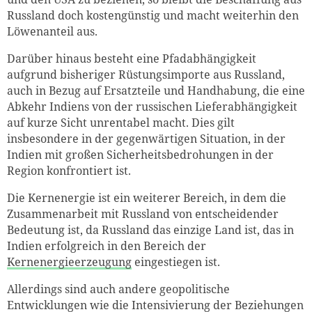
Russland doch kostengünstig und macht weiterhin den
Löwenanteil aus.
Darüber hinaus besteht eine Pfadabhängigkeit
aufgrund bisheriger Rüstungsimporte aus Russland,
auch in Bezug auf Ersatzteile und Handhabung, die eine
Abkehr Indiens von der russischen Lieferabhängigkeit
auf kurze Sicht unrentabel macht. Dies gilt
insbesondere in der gegenwärtigen Situation, in der
Indien mit großen Sicherheitsbedrohungen in der
Region konfrontiert ist.
Die Kernenergie ist ein weiterer Bereich, in dem die
Zusammenarbeit mit Russland von entscheidender
Bedeutung ist, da Russland das einzige Land ist, das in
Indien erfolgreich in den Bereich der
Kernenergieerzeugung
eingestiegen ist.
Allerdings sind auch andere geopolitische
Entwicklungen wie die Intensivierung der Beziehungen