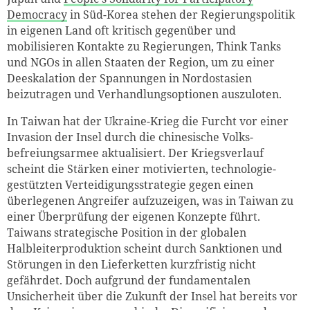
Democracy
in Süd-Korea stehen der Regierungspolitik
in eigenen Land oft kritisch gegenüber und
mobilisieren Kontakte zu Regierungen, Think Tanks
und NGOs in allen Staaten der Region, um zu einer
Deeskalation der Spannungen in Nordostasien
beizutragen und Verhandlungsoptionen auszuloten.
In Taiwan hat der Ukraine-Krieg die Furcht vor einer
Invasion der Insel durch die chinesische Volks­
befreiungsarmee aktualisiert. Der Kriegsverlauf
scheint die Stärken einer motivierten, technologie­
gestützten Verteidigungsstrategie gegen einen
überlegenen Angreifer aufzuzeigen, was in Taiwan zu
einer Überprüfung der eigenen Konzepte führt.
Taiwans strategische Position in der globalen
Halbleiterproduktion scheint durch Sanktionen und
Störungen in den Lieferketten kurzfristig nicht
gefährdet. Doch aufgrund der fundamentalen
Unsicherheit über die Zukunft der Insel hat bereits vor