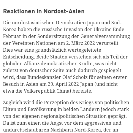
Reaktionen in Nordost-Asien
Die nordostasiatischen Demokratien Japan und Süd-
Korea haben die russische Invasion der Ukraine Ende
Februar in der Sondersitzung der Generalversammlung
der Vereinten Nationen am 2. März 2022 verurteilt.
Dies war eine grundsätzlich wertegeleitete
Entscheidung. Beide Staaten verstehen sich als Teil der
globalen Allianz demokratischer Kräfte, was nicht
zuletzt von deutscher Seite auch dadurch gespiegelt
wird, dass Bundeskanzler Olaf Scholz für seinen ersten
Besuch in Asien am 29. April 2022 Japan (und nicht
etwa die Volksrepublik China) bereiste.
Zugleich wird die Perzeption des Kriegs von politischen
Eliten und Bevölkerung in beiden Ländern jedoch stark
von der eigenen regionalpolitischen Situation geprägt.
Da ist zum einen die Angst vor dem aggressiven und
undurchschaubaren Nachbarn Nord-Korea, der an