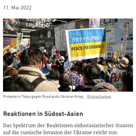
11. Mai 2022
Proteste in Tokyo gegen Russlands Ukraine-Krieg.
Bildnachweise
Teaser Bild Untertitel
Reaktionen in Südost-Asien
Das Spektrum der Reaktionen südostasiatischer Staaten
auf die russische Invasion der Ukraine reicht von