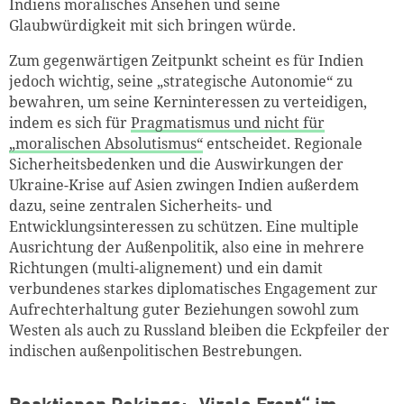
Indiens moralisches Ansehen und seine
Glaubwürdigkeit mit sich bringen würde.
Zum gegenwärtigen Zeitpunkt scheint es für Indien
jedoch wichtig, seine „strategische Autonomie“ zu
bewahren, um seine Kerninteressen zu verteidigen,
indem es sich für
Pragmatismus und nicht für
„moralischen Absolutismus“
entscheidet. Regionale
Sicherheitsbedenken und die Auswirkungen der
Ukraine-Krise auf Asien zwingen Indien außerdem
dazu, seine zentralen Sicherheits- und
Entwicklungsinteressen zu schützen. Eine multiple
Ausrichtung der Außenpolitik, also eine in mehrere
Richtungen (multi-alignement) und ein damit
verbundenes starkes diplomatisches Engagement zur
Aufrechterhaltung guter Beziehungen sowohl zum
Westen als auch zu Russland bleiben die Eckpfeiler der
indischen außenpolitischen Bestrebungen.