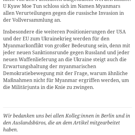
U Kyaw Moe Tun schloss sich im Namen Myanmars
allen Verurteilungen gegen die russische Invasion in
der Vollversammlung an.
Insbesondere die weiteren Positionierungen der USA
und der EU zum Ukrainekrieg werden für den
Myanmarkonflikt von großer Bedeutung sein, denn mit
jeder neuen Sanktionsrunde gegen Russland und jeder
neuen Waffenlieferung an die Ukraine steigt auch die
Erwartungshaltung der myanmarischen
Demokratiebewegung mit der Frage, warum ähnliche
Maßnahmen nicht für Myanmar ergriffen werden, um
die Militärjunta in die Knie zu zwingen.
Wir bedanken uns bei allen Kolleg:innen in Berlin und in
den Auslandsbüros, die an dem Artikel mitgearbeitet
haben.