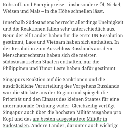
Rohstoff- und Energiepreise – insbesondere Öl, Nickel,
Weizen und Mais – in die Höhe schnellen lässt.
Innerhalb Südostasiens herrscht allerdings Uneinigkeit
und die Reaktionen fallen sehr unterschiedlich aus.
Neun der elf Länder haben für die erste UN-Resolution
gestimmt, Laos und Vietnam haben sich enthalten. In
der Resolution zum Ausschluss Russlands aus dem
Menschenrechtsrat haben sich die meisten
südostasiatischen Staaten enthalten, nur die
Philippinen und Timor Leste haben dafür gestimmt.
Singapurs Reaktion auf die Sanktionen und die
ausdrückliche Verurteilung des Vorgehens Russlands
war die stärkste aus der Region und spiegelt die
Priorität und den Einsatz des kleinen Staates für eine
internationale Ordnung wider. Gleichzeitig verfügt
Singapur auch über die höchsten Militärausgaben pro
Kopf und das
am besten ausgestattete Militär in
Südostasien
. Andere Länder, darunter auch wichtige