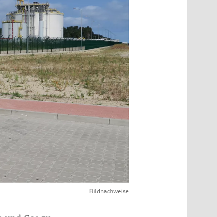
Bildnachweise