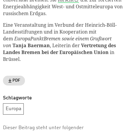
Energieabhängigkeit West- und Ostmitteleuropa von
russischem Erdgas.
Eine Veranstaltung im Verbund der Heinrich-Böll-
Landesstiftungen und in Kooperation mit
dem
EuropaPunktBremen sowie einem Grußwort
von
Tanja Baerman
, Leiterin der
Vertretung des
Landes Bremen bei der Europäischen Union
in
Brüssel.
PDF
Schlagworte
Europa
Dieser Beitrag steht unter folgender