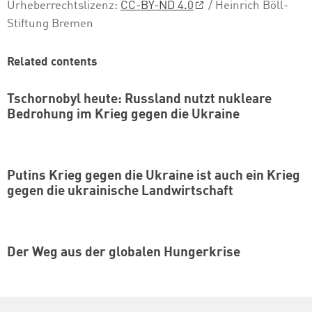
Urheberrechtslizenz:
CC-BY-ND 4.0
/ Heinrich Böll-
Stiftung Bremen
Related contents
Tschornobyl heute: Russland nutzt nukleare
Bedrohung im Krieg gegen die Ukraine
Putins Krieg gegen die Ukraine ist auch ein Krieg
gegen die ukrainische Landwirtschaft
Der Weg aus der globalen Hungerkrise