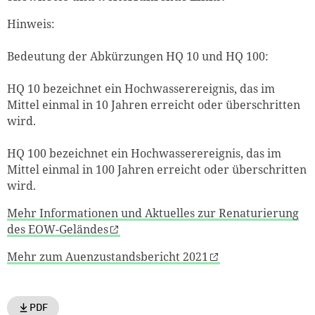
Hinweis:
Bedeutung der Abkürzungen HQ 10 und HQ 100:
HQ 10 bezeichnet ein Hochwasserereignis, das im
Mittel einmal in 10 Jahren erreicht oder überschritten
wird.
HQ 100 bezeichnet ein Hochwasserereignis, das im
Mittel einmal in 100 Jahren erreicht oder überschritten
wird.
Mehr Informationen und Aktuelles zur Renaturierung
des EOW-Geländes
Mehr zum Auenzustandsbericht 2021
PDF