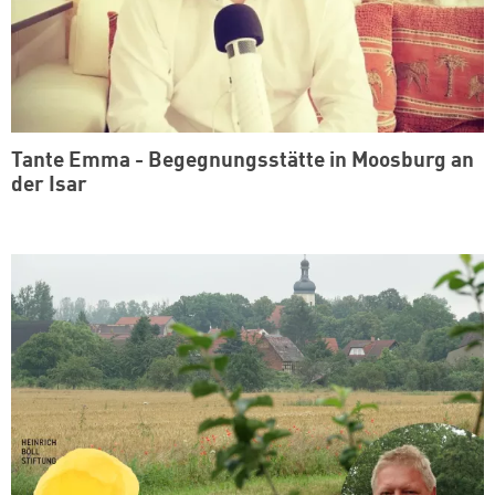
Tante Emma - Begegnungsstätte in Moosburg an
der Isar