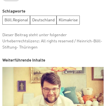
Schlagworte
Böll.Regional
Deutschland
Klimakrise
Dieser Beitrag steht unter folgender
Urheberrechtslizenz:
All rights reserved
/ Heinrich-Böll-
Stiftung- Thüringen
Weiterführende Inhalte