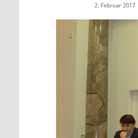
2. Februar 2017