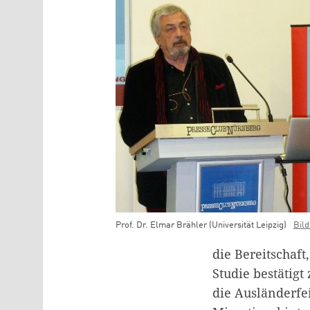
Prof. Dr. Elmar Brähler (Universität Leipzig)
Bil
die Bereitschaft
Studie bestätig
die Ausländerfe