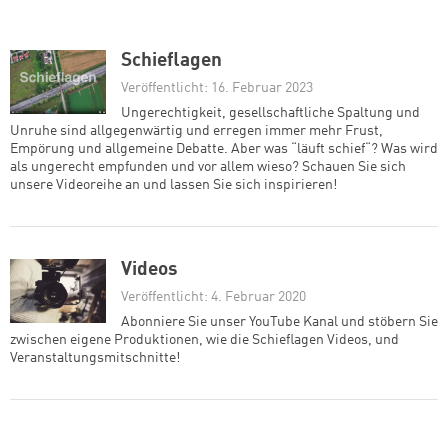
Schieflagen
Veröffentlicht: 16. Februar 2023
Ungerechtigkeit, gesellschaftliche Spaltung und
Unruhe sind allgegenwärtig und erregen immer mehr Frust,
Empörung und allgemeine Debatte. Aber was “läuft schief“? Was wird
als ungerecht empfunden und vor allem wieso? Schauen Sie sich
unsere Videoreihe an und lassen Sie sich inspirieren!
Videos
Veröffentlicht: 4. Februar 2020
Abonniere Sie unser YouTube Kanal und stöbern Sie
zwischen eigene Produktionen, wie die Schieflagen Videos, und
Veranstaltungsmitschnitte!