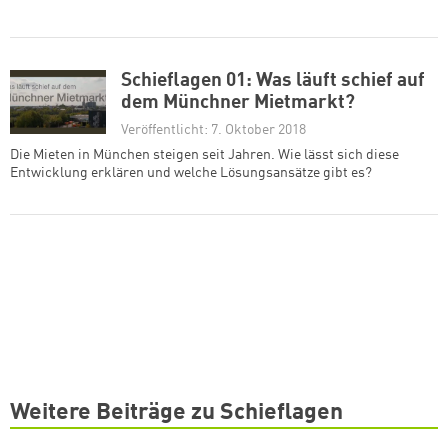
Schieflagen 01: Was läuft schief auf
dem Münchner Mietmarkt?
Veröffentlicht: 7. Oktober 2018
Die Mieten in München steigen seit Jahren. Wie lässt sich diese
Entwicklung erklären und welche Lösungsansätze gibt es?
Weitere Beiträge zu Schieflagen