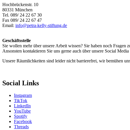
Hochbrückenstr. 10
80331 München
Tel. 089/ 24 22 67 30
Fax 089/ 24 22 67 47
Email:
info@petra-kelly-stiftung.de
Geschäftsstelle
Sie wollen mehr über unsere Arbeit wissen? Sie haben noch Fragen z
Ansonsten kontaktieren Sie uns gerne auch über unsere Social Media
Unsere Räumlichkeiten sind leider nicht barrierefrei, wir bemühen un
Social Links
Instagram
TikTok
LinkedIn
YouTube
Spotify
Facebook
Threads