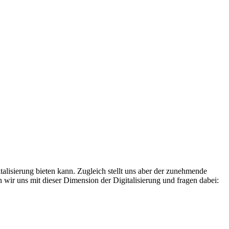
alisierung bieten kann. Zugleich stellt uns aber der zunehmende
 wir uns mit dieser Dimension der Digitalisierung und fragen dabei: