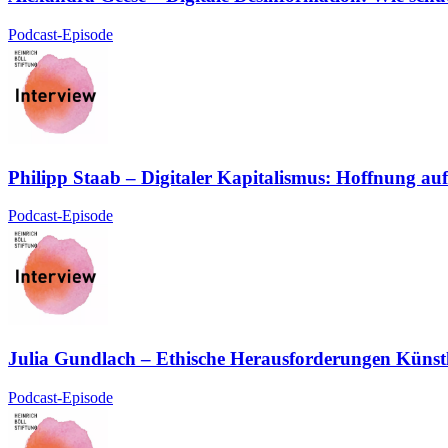
Podcast-Episode
Philipp Staab – Digitaler Kapitalismus: Hoffnung auf
Podcast-Episode
Julia Gundlach – Ethische Herausforderungen Künstli
Podcast-Episode