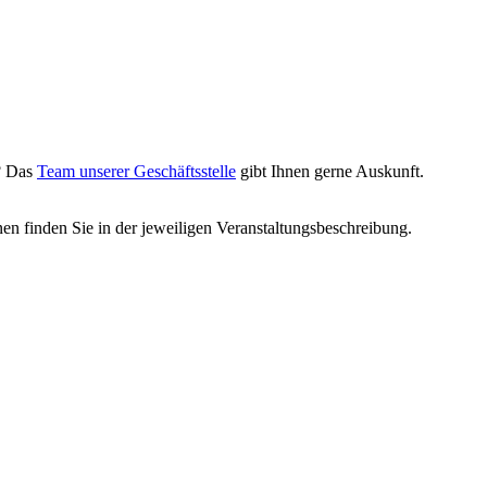
g? Das
Team unserer Geschäftsstelle
gibt Ihnen gerne Auskunft.
nen finden Sie in der jeweiligen Veranstaltungsbeschreibung.