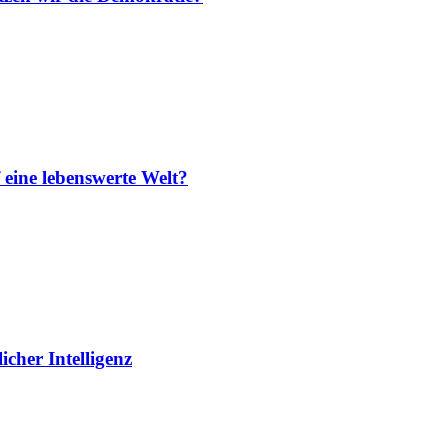
 eine lebenswerte Welt?
cher Intelligenz