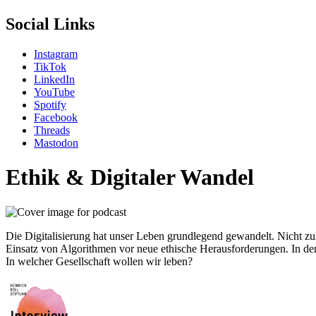
Social Links
Instagram
TikTok
LinkedIn
YouTube
Spotify
Facebook
Threads
Mastodon
Ethik & Digitaler Wandel
Die Digitalisierung hat unser Leben grundlegend gewandelt. Nicht zul
Einsatz von Algorithmen vor neue ethische Herausforderungen. In der 
In welcher Gesellschaft wollen wir leben?