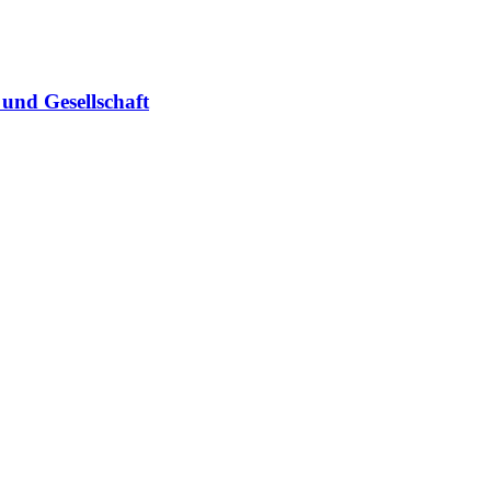
und Gesellschaft