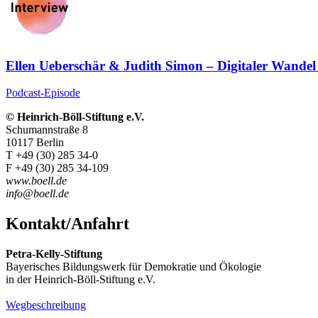
Ellen Ueberschär & Judith Simon – Digitaler Wandel 
Podcast-Episode
© Heinrich-Böll-Stiftung e.V.
Schumannstraße 8
10117 Berlin
T +49 (30) 285 34-0
F +49 (30) 285 34-109
www.boell.de
info@boell.de
Kontakt/Anfahrt
Petra-Kelly-Stiftung
Bayerisches Bildungswerk für Demokratie und Ökologie
in der Heinrich-Böll-Stiftung e.V.
Wegbeschreibung