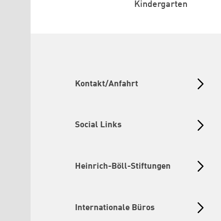
Kindergarten
Kontakt/Anfahrt
Social Links
Heinrich-Böll-Stiftungen
Internationale Büros