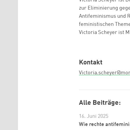
zur Eliminierung gege
Antifeminismus und R
feministischen Themen
Victoria Scheyer ist M
Kontakt
Victoria.scheyer@mo
Alle Beiträge:
16. Juni 2025
Wie rechte antifemini