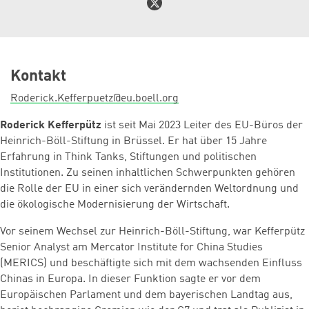
Kontakt
Roderick.Kefferpuetz@eu.boell.org
Roderick Kefferpütz
ist seit Mai 2023 Leiter des EU-Büros der
Heinrich-Böll-Stiftung in Brüssel. Er hat über 15 Jahre
Erfahrung in Think Tanks, Stiftungen und politischen
Institutionen. Zu seinen inhaltlichen Schwerpunkten gehören
die Rolle der EU in einer sich verändernden Weltordnung und
die ökologische Modernisierung der Wirtschaft.
Vor seinem Wechsel zur Heinrich-Böll-Stiftung, war Kefferpütz
Senior Analyst am Mercator Institute for China Studies
(MERICS) und beschäftigte sich mit dem wachsenden Einfluss
Chinas in Europa. In dieser Funktion sagte er vor dem
Europäischen Parlament und dem bayerischen Landtag aus,