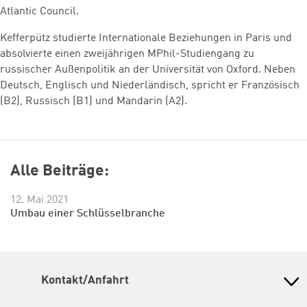
Atlantic Council.
Kefferpütz studierte Internationale Beziehungen in Paris und
absolvierte einen zweijährigen MPhil-Studiengang zu
russischer Außenpolitik an der Universität von Oxford. Neben
Deutsch, Englisch und Niederländisch, spricht er Französisch
(B2), Russisch (B1) und Mandarin (A2).
Alle Beiträge:
12. Mai 2021
Umbau einer Schlüsselbranche
Kontakt/Anfahrt
Petra-Kelly-Stiftung