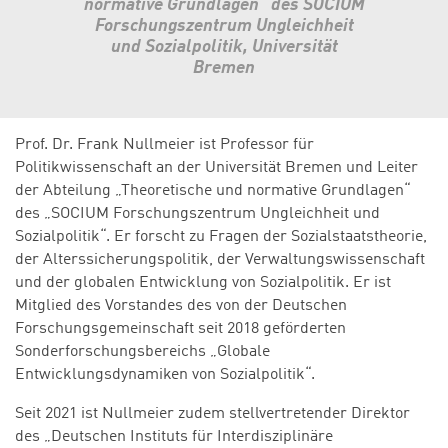
normative Grundlagen“ des SOCIUM
Forschungszentrum Ungleichheit
und Sozialpolitik, Universität
Bremen
Prof. Dr. Frank Nullmeier ist Professor für
Politikwissenschaft an der Universität Bremen und Leiter
der Abteilung „Theoretische und normative Grundlagen“
des „SOCIUM Forschungszentrum Ungleichheit und
Sozialpolitik“. Er forscht zu Fragen der Sozialstaatstheorie,
der Alterssicherungspolitik, der Verwaltungswissenschaft
und der globalen Entwicklung von Sozialpolitik. Er ist
Mitglied des Vorstandes des von der Deutschen
Forschungsgemeinschaft seit 2018 geförderten
Sonderforschungsbereichs „Globale
Entwicklungsdynamiken von Sozialpolitik“.
Seit 2021 ist Nullmeier zudem stellvertretender Direktor
des „Deutschen Instituts für Interdisziplinäre