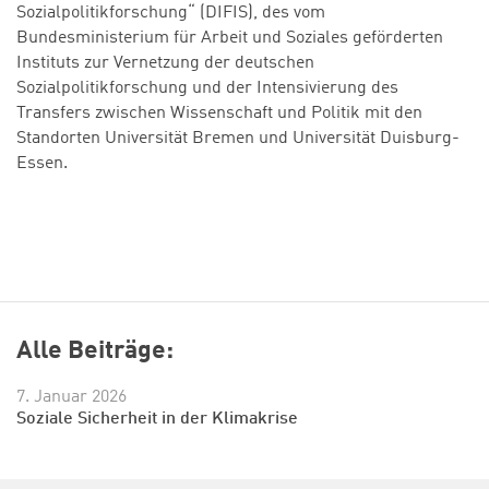
Sozialpolitikforschung“ (DIFIS), des vom
Bundesministerium für Arbeit und Soziales geförderten
Instituts zur Vernetzung der deutschen
Sozialpolitikforschung und der Intensivierung des
Transfers zwischen Wissenschaft und Politik mit den
Standorten Universität Bremen und Universität Duisburg-
Essen.
Alle Beiträge:
7. Januar 2026
Soziale Sicherheit in der Klimakrise