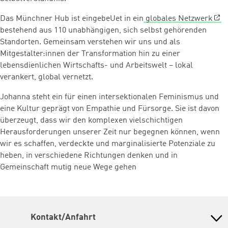
Das Münchner Hub ist eingebeUet in ein
globales Netzwerk
bestehend aus 110 unabhängigen, sich selbst gehörenden
Standorten. Gemeinsam verstehen wir uns und als
Mitgestalter:innen der Transformation hin zu einer
lebensdienlichen Wirtschafts- und Arbeitswelt – lokal
verankert, global vernetzt.
Johanna steht ein für einen intersektionalen Feminismus und
eine Kultur geprägt von Empathie und Fürsorge. Sie ist davon
überzeugt, dass wir den komplexen vielschichtigen
Herausforderungen unserer Zeit nur begegnen können, wenn
wir es schaffen, verdeckte und marginalisierte Potenziale zu
heben, in verschiedene Richtungen denken und in
Gemeinschaft mutig neue Wege gehen
Kontakt/Anfahrt