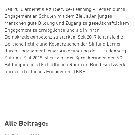
Seit 2010 arbeitet sie zu Service-Learning – Lernen durch
Engagement an Schulen mit dem Ziel, allen jungen
Menschen gute Bildung und Zugang zu gesellschaftlichem
Engagement zu ermöglichen und sie in ihrer
Demokratiekompetenz zu stärken. Seit 2017 leitet sie die
Bereiche Politik und Kooperationen der Stiftung Lernen
durch Engagement, einer Ausgründung der Freudenberg
Stiftung. Seit 2019 ist sie eine der Sprecherinnen der AG
Bildung im gesellschaftlichen Raum im Bundesnetzwerk
bürgerschaftliches Engagement (BBE).
Alle Beiträge: