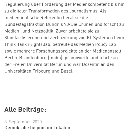
Regulierung über Förderung der Medienkompetenz bis hin
zu digitaler Transformation des Journalismus. Als
medienpolitische Referentin berät sie die
Bundestagsfraktion Bündnis 90/Die Grünen und forscht zu
Medien- und Netzpolitik. Zuvor arbeitete sie zu
Standardisierung und Zertifizierung von KI-Systemen beim
Think Tank iRights.lab, betreute das Medien Policy Lab
sowie mehrere Forschungsprojekte an der Medienanstalt
Berlin-Brandenburg (mabb), promovierte und lehrte an
der Freien Universität Berlin und war Dozentin an den
Universitäten Fribourg und Basel.
Alle Beiträge:
8. September 2025
Demokratie beginnt im Lokalen