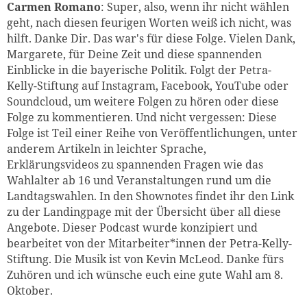
Carmen Romano
: Super, also, wenn ihr nicht wählen
geht, nach diesen feurigen Worten weiß ich nicht, was
hilft. Danke Dir. Das war's für diese Folge. Vielen Dank,
Margarete, für Deine Zeit und diese spannenden
Einblicke in die bayerische Politik. Folgt der Petra-
Kelly-Stiftung auf Instagram, Facebook, YouTube oder
Soundcloud, um weitere Folgen zu hören oder diese
Folge zu kommentieren. Und nicht vergessen: Diese
Folge ist Teil einer Reihe von Veröffentlichungen, unter
anderem Artikeln in leichter Sprache,
Erklärungsvideos zu spannenden Fragen wie das
Wahlalter ab 16 und Veranstaltungen rund um die
Landtagswahlen. In den Shownotes findet ihr den Link
zu der Landingpage mit der Übersicht über all diese
Angebote. Dieser Podcast wurde konzipiert und
bearbeitet von der Mitarbeiter*innen der Petra-Kelly-
Stiftung. Die Musik ist von Kevin McLeod. Danke fürs
Zuhören und ich wünsche euch eine gute Wahl am 8.
Oktober.