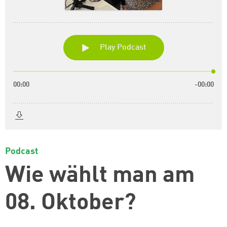
Podcast
Wie wählt man am
08. Oktober?