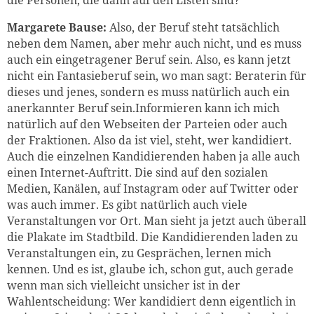
Margarete Bause:
Also, der Beruf steht tatsächlich
neben dem Namen, aber mehr auch nicht, und es muss
auch ein eingetragener Beruf sein. Also, es kann jetzt
nicht ein Fantasieberuf sein, wo man sagt: Beraterin für
dieses und jenes, sondern es muss natürlich auch ein
anerkannter Beruf sein.Informieren kann ich mich
natürlich auf den Webseiten der Parteien oder auch
der Fraktionen. Also da ist viel, steht, wer kandidiert.
Auch die einzelnen Kandidierenden haben ja alle auch
einen Internet-Auftritt. Die sind auf den sozialen
Medien, Kanälen, auf Instagram oder auf Twitter oder
was auch immer. Es gibt natürlich auch viele
Veranstaltungen vor Ort. Man sieht ja jetzt auch überall
die Plakate im Stadtbild. Die Kandidierenden laden zu
Veranstaltungen ein, zu Gesprächen, lernen mich
kennen. Und es ist, glaube ich, schon gut, auch gerade
wenn man sich vielleicht unsicher ist in der
Wahlentscheidung: Wer kandidiert denn eigentlich in