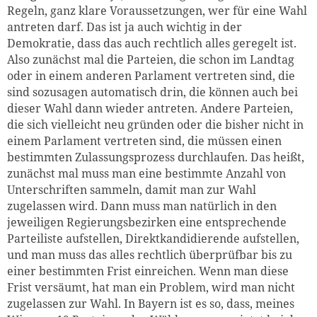
Regeln, ganz klare Voraussetzungen, wer für eine Wahl
antreten darf. Das ist ja auch wichtig in der
Demokratie, dass das auch rechtlich alles geregelt ist.
Also zunächst mal die Parteien, die schon im Landtag
oder in einem anderen Parlament vertreten sind, die
sind sozusagen automatisch drin, die können auch bei
dieser Wahl dann wieder antreten. Andere Parteien,
die sich vielleicht neu gründen oder die bisher nicht in
einem Parlament vertreten sind, die müssen einen
bestimmten Zulassungsprozess durchlaufen. Das heißt,
zunächst mal muss man eine bestimmte Anzahl von
Unterschriften sammeln, damit man zur Wahl
zugelassen wird. Dann muss man natürlich in den
jeweiligen Regierungsbezirken eine entsprechende
Parteiliste aufstellen, Direktkandidierende aufstellen,
und man muss das alles rechtlich überprüfbar bis zu
einer bestimmten Frist einreichen. Wenn man diese
Frist versäumt, hat man ein Problem, wird man nicht
zugelassen zur Wahl. In Bayern ist es so, dass, meines