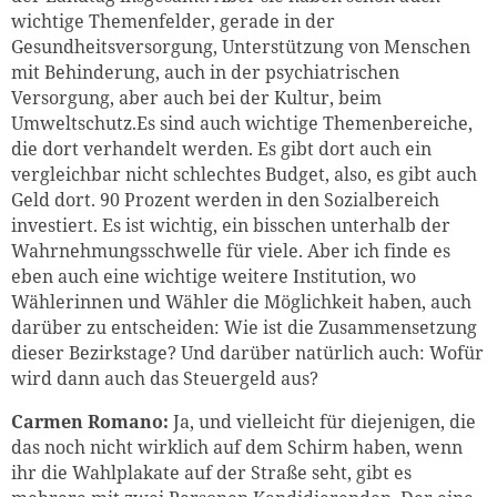
wichtige Themenfelder, gerade in der
Gesundheitsversorgung, Unterstützung von Menschen
mit Behinderung, auch in der psychiatrischen
Versorgung, aber auch bei der Kultur, beim
Umweltschutz.Es sind auch wichtige Themenbereiche,
die dort verhandelt werden. Es gibt dort auch ein
vergleichbar nicht schlechtes Budget, also, es gibt auch
Geld dort. 90 Prozent werden in den Sozialbereich
investiert. Es ist wichtig, ein bisschen unterhalb der
Wahrnehmungsschwelle für viele. Aber ich finde es
eben auch eine wichtige weitere Institution, wo
Wählerinnen und Wähler die Möglichkeit haben, auch
darüber zu entscheiden: Wie ist die Zusammensetzung
dieser Bezirkstage? Und darüber natürlich auch: Wofür
wird dann auch das Steuergeld aus?
Carmen Romano:
Ja, und vielleicht für diejenigen, die
das noch nicht wirklich auf dem Schirm haben, wenn
ihr die Wahlplakate auf der Straße seht, gibt es