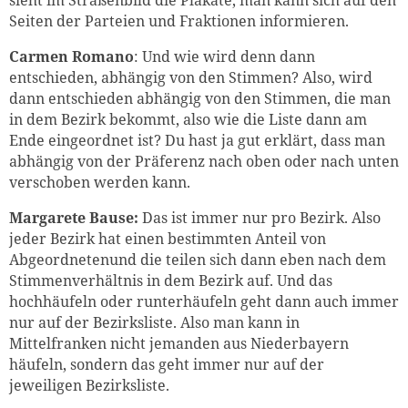
Seiten der Parteien und Fraktionen informieren.
Carmen Romano
: Und wie wird denn dann
entschieden, abhängig von den Stimmen? Also, wird
dann entschieden abhängig von den Stimmen, die man
in dem Bezirk bekommt, also wie die Liste dann am
Ende eingeordnet ist? Du hast ja gut erklärt, dass man
abhängig von der Präferenz nach oben oder nach unten
verschoben werden kann.
Margarete Bause:
Das ist immer nur pro Bezirk. Also
jeder Bezirk hat einen bestimmten Anteil von
Abgeordnetenund die teilen sich dann eben nach dem
Stimmenverhältnis in dem Bezirk auf. Und das
hochhäufeln oder runterhäufeln geht dann auch immer
nur auf der Bezirksliste. Also man kann in
Mittelfranken nicht jemanden aus Niederbayern
häufeln, sondern das geht immer nur auf der
jeweiligen Bezirksliste.