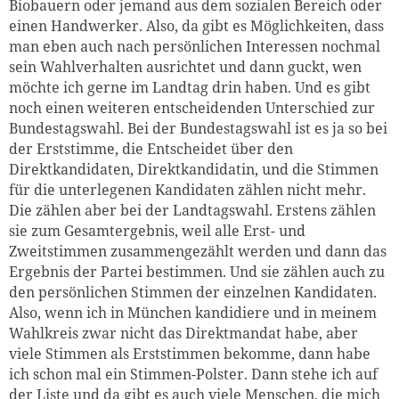
Biobauern oder jemand aus dem sozialen Bereich oder
einen Handwerker. Also, da gibt es Möglichkeiten, dass
man eben auch nach persönlichen Interessen nochmal
sein Wahlverhalten ausrichtet und dann guckt, wen
möchte ich gerne im Landtag drin haben. Und es gibt
noch einen weiteren entscheidenden Unterschied zur
Bundestagswahl. Bei der Bundestagswahl ist es ja so bei
der Erststimme, die Entscheidet über den
Direktkandidaten, Direktkandidatin, und die Stimmen
für die unterlegenen Kandidaten zählen nicht mehr.
Die zählen aber bei der Landtagswahl. Erstens zählen
sie zum Gesamtergebnis, weil alle Erst- und
Zweitstimmen zusammengezählt werden und dann das
Ergebnis der Partei bestimmen. Und sie zählen auch zu
den persönlichen Stimmen der einzelnen Kandidaten.
Also, wenn ich in München kandidiere und in meinem
Wahlkreis zwar nicht das Direktmandat habe, aber
viele Stimmen als Erststimmen bekomme, dann habe
ich schon mal ein Stimmen-Polster. Dann stehe ich auf
der Liste und da gibt es auch viele Menschen, die mich