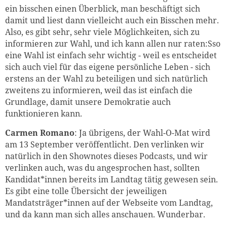
ein bisschen einen Überblick, man beschäftigt sich
damit und liest dann vielleicht auch ein Bisschen mehr.
Also, es gibt sehr, sehr viele Möglichkeiten, sich zu
informieren zur Wahl, und ich kann allen nur raten:Sso
eine Wahl ist einfach sehr wichtig - weil es entscheidet
sich auch viel für das eigene persönliche Leben - sich
erstens an der Wahl zu beteiligen und sich natürlich
zweitens zu informieren, weil das ist einfach die
Grundlage, damit unsere Demokratie auch
funktionieren kann.
Carmen Romano
: Ja übrigens, der Wahl-O-Mat wird
am 13 September veröffentlicht. Den verlinken wir
natürlich in den Shownotes dieses Podcasts, und wir
verlinken auch, was du angesprochen hast, sollten
Kandidat*innen bereits im Landtag tätig gewesen sein.
Es gibt eine tolle Übersicht der jeweiligen
Mandatsträger*innen auf der Webseite vom Landtag,
und da kann man sich alles anschauen. Wunderbar.