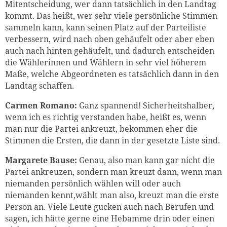
Mitentscheidung, wer dann tatsächlich in den Landtag
kommt. Das heißt, wer sehr viele persönliche Stimmen
sammeln kann, kann seinen Platz auf der Parteiliste
verbessern, wird nach oben gehäufelt oder aber eben
auch nach hinten gehäufelt, und dadurch entscheiden
die Wählerinnen und Wählern in sehr viel höherem
Maße, welche Abgeordneten es tatsächlich dann in den
Landtag schaffen.
Carmen Romano:
Ganz spannend! Sicherheitshalber,
wenn ich es richtig verstanden habe, heißt es, wenn
man nur die Partei ankreuzt, bekommen eher die
Stimmen die Ersten, die dann in der gesetzte Liste sind.
Margarete Bause:
Genau, also man kann gar nicht die
Partei ankreuzen, sondern man kreuzt dann, wenn man
niemanden persönlich wählen will oder auch
niemanden kennt,wählt man also, kreuzt man die erste
Person an. Viele Leute gucken auch nach Berufen und
sagen, ich hätte gerne eine Hebamme drin oder einen