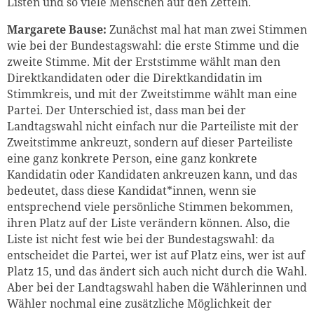
Listen und so viele Menschen auf den Zetteln.
Margarete Bause:
Zunächst mal hat man zwei Stimmen
wie bei der Bundestagswahl: die erste Stimme und die
zweite Stimme. Mit der Erststimme wählt man den
Direktkandidaten oder die Direktkandidatin im
Stimmkreis, und mit der Zweitstimme wählt man eine
Partei. Der Unterschied ist, dass man bei der
Landtagswahl nicht einfach nur die Parteiliste mit der
Zweitstimme ankreuzt, sondern auf dieser Parteiliste
eine ganz konkrete Person, eine ganz konkrete
Kandidatin oder Kandidaten ankreuzen kann, und das
bedeutet, dass diese Kandidat*innen, wenn sie
entsprechend viele persönliche Stimmen bekommen,
ihren Platz auf der Liste verändern können. Also, die
Liste ist nicht fest wie bei der Bundestagswahl: da
entscheidet die Partei, wer ist auf Platz eins, wer ist auf
Platz 15, und das ändert sich auch nicht durch die Wahl.
Aber bei der Landtagswahl haben die Wählerinnen und
Wähler nochmal eine zusätzliche Möglichkeit der