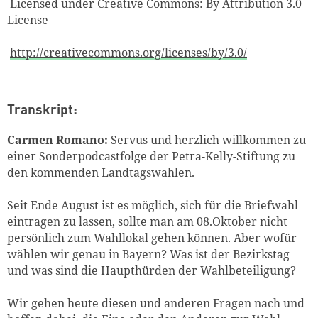
Licensed under Creative Commons: By Attribution 3.0
License
http://creativecommons.org/licenses/by/3.0/
Transkript:
Carmen Romano:
Servus und herzlich willkommen zu
einer Sonderpodcastfolge der Petra-Kelly-Stiftung zu
den kommenden Landtagswahlen.
Seit Ende August ist es möglich, sich für die Briefwahl
eintragen zu lassen, sollte man am 08.Oktober nicht
persönlich zum Wahllokal gehen können. Aber wofür
wählen wir genau in Bayern? Was ist der Bezirkstag
und was sind die Haupthürden der Wahlbeteiligung?
Wir gehen heute diesen und anderen Fragen nach und