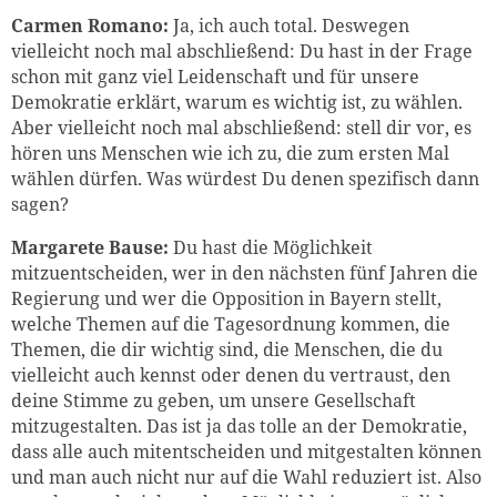
Carmen Romano:
Ja, ich auch total. Deswegen
vielleicht noch mal abschließend: Du hast in der Frage
schon mit ganz viel Leidenschaft und für unsere
Demokratie erklärt, warum es wichtig ist, zu wählen.
Aber vielleicht noch mal abschließend: stell dir vor, es
hören uns Menschen wie ich zu, die zum ersten Mal
wähle
n dürfen. Was würdest Du denen spezifisch dann
sagen?
Margarete Bause:
Du hast die Möglichkeit
mitzuentscheiden, wer in den nächsten fünf Jahren die
Regierung und wer die Opposition in Bayern stellt,
welche Themen auf die Tagesordnung kommen, die
Themen, die dir wichtig sind, die Menschen, die du
vielleicht auch kennst oder denen du vertraust, den
deine Stimme zu geben, um unsere Gesellschaft
mitzugestalten. Das ist ja das tolle an der Demokratie,
dass alle auch mitentscheiden und mitgestalten können
und man auch nicht nur auf die Wahl reduziert ist. Also