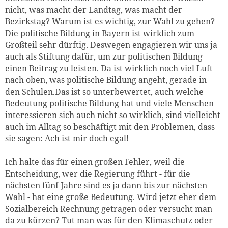
nicht, was macht der Landtag, was macht der
Bezirkstag? Warum ist es wichtig, zur Wahl zu gehen?
Die politische Bildung in Bayern ist wirklich zum
Großteil sehr dürftig. Deswegen engagieren wir uns ja
auch als Stiftung dafür, um zur politischen Bildung
einen Beitrag zu leisten. Da ist wirklich noch viel Luft
nach oben, was politische Bildung angeht, gerade in
den Schulen.Das ist so unterbewertet, auch welche
Bedeutung politische Bildung hat und viele Menschen
interessieren sich auch nicht so wirklich, sind vielleicht
auch im Alltag so beschäftigt mit den Problemen, dass
sie sagen: Ach ist mir doch egal!
Ich halte das für einen großen Fehler, weil die
Entscheidung, wer die Regierung füh
rt - für die
nächsten fünf Jahre sind es ja dann bis zur nächsten
Wahl - hat eine große Bedeutung.
Wird jetzt eher dem
Sozialbereich Rechnung getragen oder versucht man
da zu kürzen? Tut man was für den Klimaschutz oder