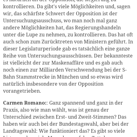
kontrollieren. Da gibt's viele Möglichkeiten und, sagen
wir, das schärfste Schwert der Opposition ist der
Untersuchungsausschuss, wo man noch mal ganz
andere Möglichkeiten hat, das Regierungshandeln
unter die Lupe zu nehmen, zu kontrollieren. Das hat oft
auch schon zum Zurücktreten von Ministern geführt. In
dieser Legislaturperiode gab es tatsächlich eine ganze
Reihe von Untersuchungsausschüssen. Der bekannteste
ist vielleicht der zur Maskenaffäre und es gab auch
noch einen zur Milliarden Verschwendung bei der S-
Bahn Stammstrecke in München und so etwas wird
natürlich insbesondere von der Opposition
vorangetrieben.
Carmen Romano:
: Ganz spannend und ganz in der
Praxis, also wie man wählt, was ist genau der
Unterschied zwischen Erst- und Zweit-Stimmen? Das
haben wir auch bei der Bundestagswahl, aber bei der
Landtagswahl: Wie funktioniert das? Es gibt so viele