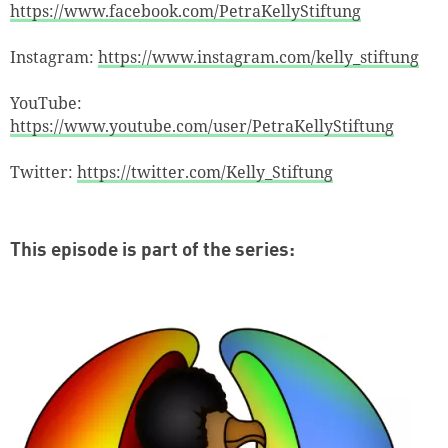
https://www.facebook.com/PetraKellyStiftung
Instagram:
https://www.instagram.com/kelly_stiftung
YouTube:
https://www.youtube.com/user/PetraKellyStiftung
Twitter:
https://twitter.com/Kelly_Stiftung
This episode is part of the series: