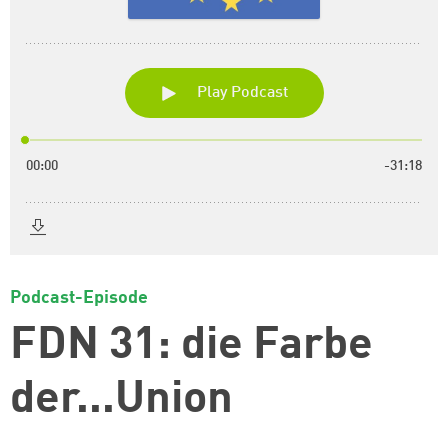
Podcast-Episode
FDN 31: die Farbe
der...Union