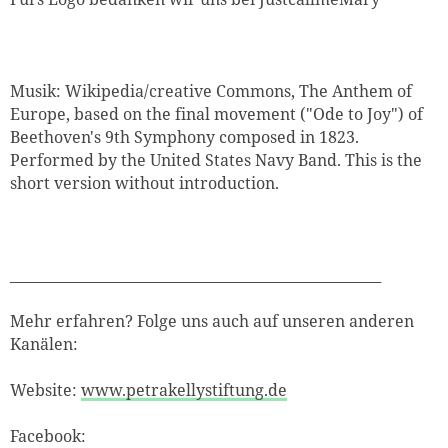
Musik: Wikipedia/creative Commons, The Anthem of
Europe, based on the final movement ("Ode to Joy") of
Beethoven's 9th Symphony composed in 1823.
Performed by the United States Navy Band. This is the
short version without introduction.
_____________________________________________________
Mehr erfahren? Folge uns auch auf unseren anderen
Kanälen:
Website:
www.petrakellystiftung.de
Facebook: