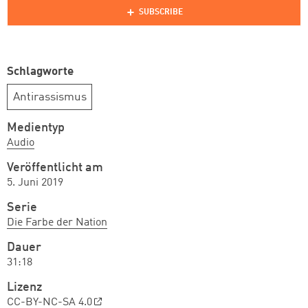
Schlagworte
Antirassismus
Medientyp
Audio
Veröffentlicht am
5. Juni 2019
Serie
Die Farbe der Nation
Dauer
31:18
Lizenz
CC-BY-NC-SA 4.0