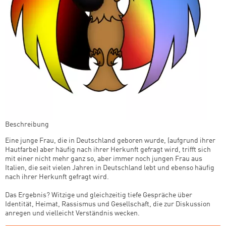
Beschreibung
Eine junge Frau, die in Deutschland geboren wurde, (aufgrund ihrer
Hautfarbe) aber häufig nach ihrer Herkunft gefragt wird, trifft sich
mit einer nicht mehr ganz so, aber immer noch jungen Frau aus
Italien, die seit vielen Jahren in Deutschland lebt und ebenso häufig
nach ihrer Herkunft gefragt wird.
Das Ergebnis? Witzige und gleichzeitig tiefe Gespräche über
Identität, Heimat, Rassismus und Gesellschaft, die zur Diskussion
anregen und vielleicht Verständnis wecken.