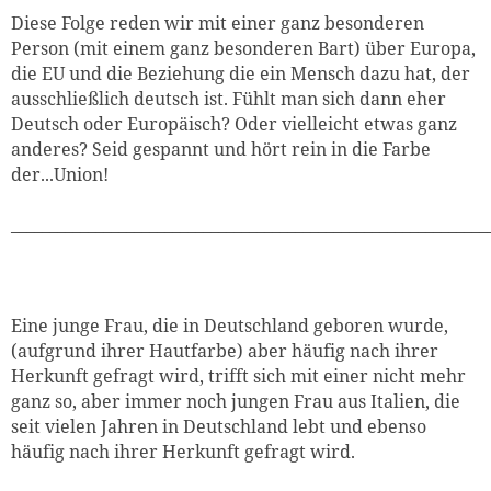
Diese Folge reden wir mit einer ganz besonderen
Person (mit einem ganz besonderen Bart) über Europa,
die EU und die Beziehung die ein Mensch dazu hat, der
ausschließlich deutsch ist. Fühlt man sich dann eher
Deutsch oder Europäisch? Oder vielleicht etwas ganz
anderes? Seid gespannt und hört rein in die Farbe
der...Union!
______________________________________________________________
Eine junge Frau, die in Deutschland geboren wurde,
(aufgrund ihrer Hautfarbe) aber häufig nach ihrer
Herkunft gefragt wird, trifft sich mit einer nicht mehr
ganz so, aber immer noch jungen Frau aus Italien, die
seit vielen Jahren in Deutschland lebt und ebenso
häufig nach ihrer Herkunft gefragt wird.