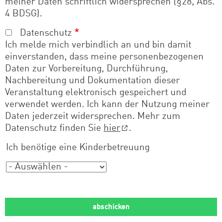
meiner Daten schriftlich widersprechen (§28, Abs.
4 BDSG).
Datenschutz
Ich melde mich verbindlich an und bin damit
einverstanden, dass meine personenbezogenen
Daten zur Vorbereitung, Durchführung,
Nachbereitung und Dokumentation dieser
Veranstaltung elektronisch gespeichert und
verwendet werden. Ich kann der Nutzung meiner
Daten jederzeit widersprechen. Mehr zum
Datenschutz finden Sie
hier
.
Ich benötige eine Kinderbetreuung
Ich benötige eine Kinderbetreuung