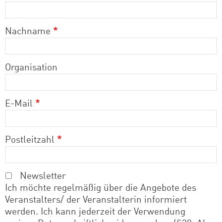
Nachname
Organisation
E-Mail
Postleitzahl
Newsletter
Ich möchte regelmäßig über die Angebote des
Veranstalters/ der Veranstalterin informiert
werden. Ich kann jederzeit der Verwendung