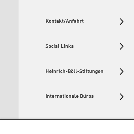
Kontakt/Anfahrt
Social Links
Heinrich-Böll-Stiftungen
Internationale Büros