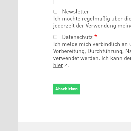
Newsletter
Ich möchte regelmäßig über die
jederzeit der Verwendung meine
Datenschutz
Ich melde mich verbindlich an
Vorbereitung, Durchführung, N
verwendet werden. Ich kann de
hier
.