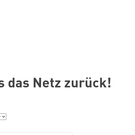
s das Netz zurück!