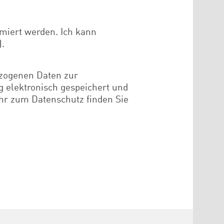
rmiert werden. Ich kann
).
ezogenen Daten zur
 elektronisch gespeichert und
hr zum Datenschutz finden Sie