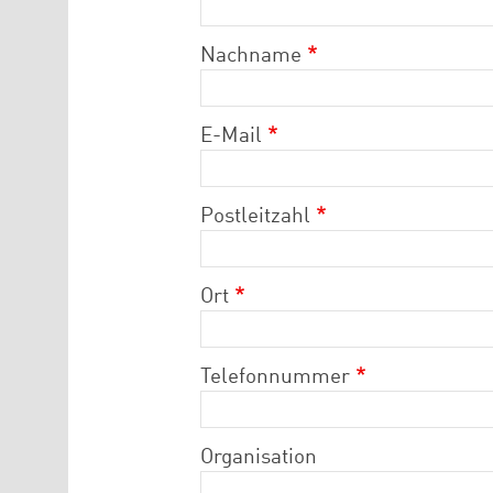
Nachname
E-Mail
Postleitzahl
Ort
Telefonnummer
Organisation