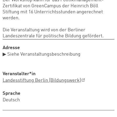
Zertifikat von GreenCampus der Heinrich Böll
Stiftung mit 16 Unterrichtsstunden angerechnet
werden.
Die Veranstaltung wird von der Berliner
Landeszentrale für politische Bildung gefördert.
Adresse
▶ Siehe Veranstaltungsbeschreibung
Veranstalter*in
Landesstiftung Berlin (Bildungswerk)
Sprache
Deutsch