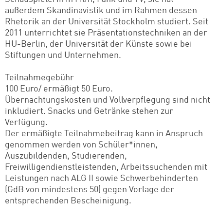
außerdem Skandinavistik und im Rahmen dessen
Rhetorik an der Universität Stockholm studiert. Seit
2011 unterrichtet sie Präsentationstechniken an der
HU-Berlin, der Universität der Künste sowie bei
Stiftungen und Unternehmen.
Teilnahmegebühr
100 Euro/ ermäßigt 50 Euro.
Übernachtungskosten und Vollverpflegung sind nicht
inkludiert. Snacks und Getränke stehen zur
Verfügung.
Der ermäßigte Teilnahmebeitrag kann in Anspruch
genommen werden von Schüler*innen,
Auszubildenden, Studierenden,
Freiwilligendienstleistenden, Arbeitssuchenden mit
Leistungen nach ALG II sowie Schwerbehinderten
(GdB von mindestens 50) gegen Vorlage der
entsprechenden Bescheinigung.