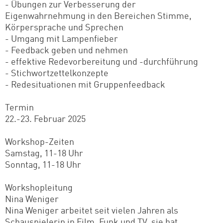
- Übungen zur Verbesserung der
Eigenwahrnehmung in den Bereichen Stimme,
Körpersprache und Sprechen
- Umgang mit Lampenfieber
- Feedback geben und nehmen
- effektive Redevorbereitung und -durchführung
- Stichwortzettelkonzepte
- Redesituationen mit Gruppenfeedback
Termin
22.-23. Februar 2025
Workshop-Zeiten
Samstag, 11-18 Uhr
Sonntag, 11-18 Uhr
Workshopleitung
Nina Weniger
Nina Weniger arbeitet seit vielen Jahren als
Schauspielerin in Film, Funk und TV, sie hat