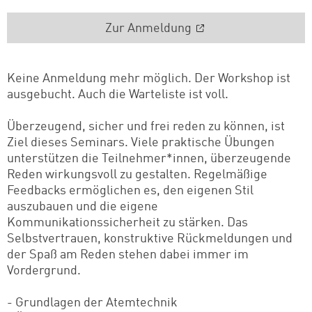
Zur Anmeldung
Keine Anmeldung mehr möglich. Der Workshop ist
ausgebucht. Auch die Warteliste ist voll.
Überzeugend, sicher und frei reden zu können, ist
Ziel dieses Seminars. Viele praktische Übungen
unterstützen die Teilnehmer*innen, überzeugende
Reden wirkungsvoll zu gestalten. Regelmäßige
Feedbacks ermöglichen es, den eigenen Stil
auszubauen und die eigene
Kommunikationssicherheit zu stärken. Das
Selbstvertrauen, konstruktive Rückmeldungen und
der Spaß am Reden stehen dabei immer im
Vordergrund.
- Grundlagen der Atemtechnik