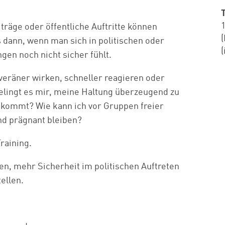
träge oder öffentliche Auftritte können
 dann, wenn man sich in politischen oder
en noch nicht sicher fühlt.
eräner wirken, schneller reagieren oder
lingt es mir, meine Haltung überzeugend zu
kommt? Wie kann ich vor Gruppen freier
nd prägnant bleiben?
raining.
en, mehr Sicherheit im politischen Auftreten
ellen.