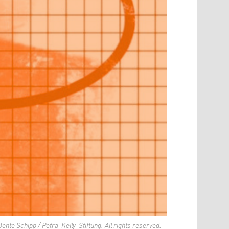
ente Schipp / Petra-Kelly-Stiftung. All rights reserved.