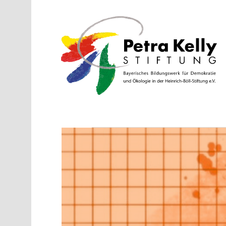
Direkt zum Inhalt