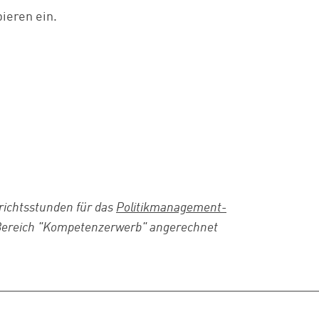
ieren ein.
richtsstunden für das
Politikmanagement-
ereich "Kompetenzerwerb" angerechnet