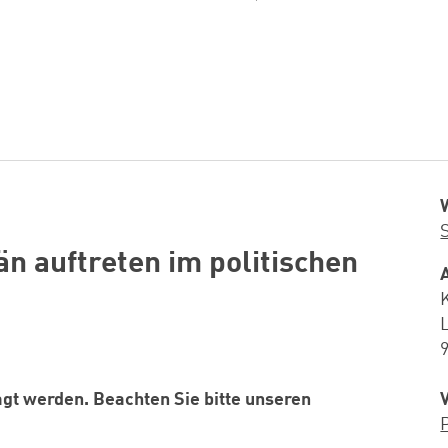
 auftreten im politischen
gt werden. Beachten Sie bitte unseren