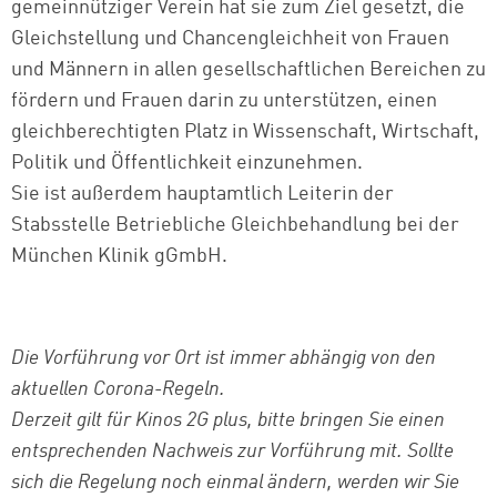
gemeinnütziger Verein hat sie zum Ziel gesetzt, die
Gleichstellung und Chancengleichheit von Frauen
und Männern in allen gesellschaftlichen Bereichen zu
fördern und Frauen darin zu unterstützen, einen
gleichberechtigten Platz in Wissenschaft, Wirtschaft,
Politik und Öffentlichkeit einzunehmen.
Sie ist außerdem hauptamtlich Leiterin der
Stabsstelle Betriebliche Gleichbehandlung bei der
München Klinik gGmbH.
Die Vorführung vor Ort ist immer abhängig von den
aktuellen Corona-Regeln.
Derzeit gilt für Kinos 2G plus, bitte bringen Sie einen
entsprechenden Nachweis zur Vorführung mit. Sollte
sich die Regelung noch einmal ändern, werden wir Sie