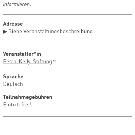
informieren.
Adresse
▶ Siehe Veranstaltungsbeschreibung
Veranstalter*in
Petra-Kelly-Stiftung
Sprache
Deutsch
Teilnahmegebühren
Eintritt frei!