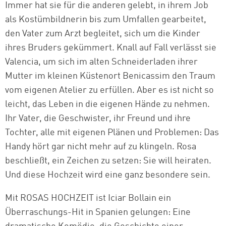
Immer hat sie für die anderen gelebt, in ihrem Job
als Kostümbildnerin bis zum Umfallen gearbeitet,
den Vater zum Arzt begleitet, sich um die Kinder
ihres Bruders gekümmert. Knall auf Fall verlässt sie
Valencia, um sich im alten Schneiderladen ihrer
Mutter im kleinen Küstenort Benicassim den Traum
vom eigenen Atelier zu erfüllen. Aber es ist nicht so
leicht, das Leben in die eigenen Hände zu nehmen.
Ihr Vater, die Geschwister, ihr Freund und ihre
Tochter, alle mit eigenen Plänen und Problemen: Das
Handy hört gar nicht mehr auf zu klingeln. Rosa
beschließt, ein Zeichen zu setzen: Sie will heiraten.
Und diese Hochzeit wird eine ganz besondere sein.
Mit ROSAS HOCHZEIT ist Iciar Bollain ein
Überraschungs-Hit in Spanien gelungen: Eine