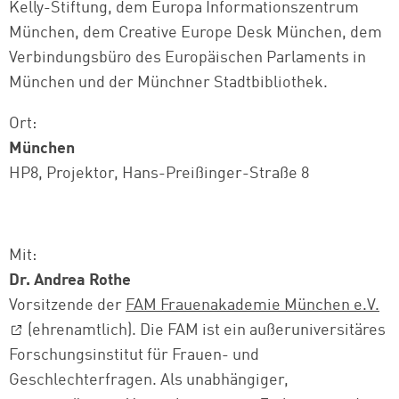
Kelly-Stiftung, dem Europa Informationszentrum
München, dem Creative Europe Desk München, dem
Verbindungsbüro des Europäischen Parlaments in
München und der Münchner Stadtbibliothek.
Ort:
München
HP8, Projektor, Hans-Preißinger-Straße 8
Mit:
Dr. Andrea Rothe
Vorsitzende der
FAM Frauenakademie München e.V.
(ehrenamtlich). Die FAM ist ein außeruniversitäres
Forschungsinstitut für Frauen- und
Geschlechterfragen. Als unabhängiger,