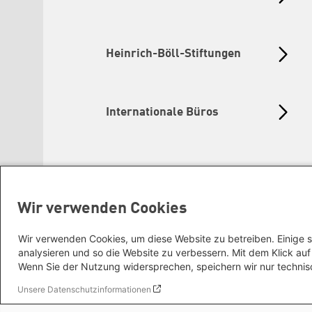
Heinrich-Böll-Stiftungen
Internationale Büros
Wir verwenden Cookies
Wir verwenden Cookies, um diese Website zu betreiben. Einige s
analysieren und so die Website zu verbessern. Mit dem Klick a
Wenn Sie der Nutzung widersprechen, speichern wir nur technis
Unsere Datenschutzinformationen