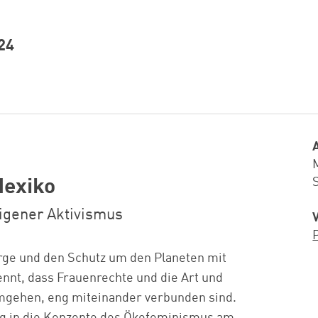
24
Mexiko
igener Aktivismus
rge und den Schutz um den Planeten mit
nnt, dass Frauenrechte und die Art und
mgehen, eng miteinander verbunden sind.