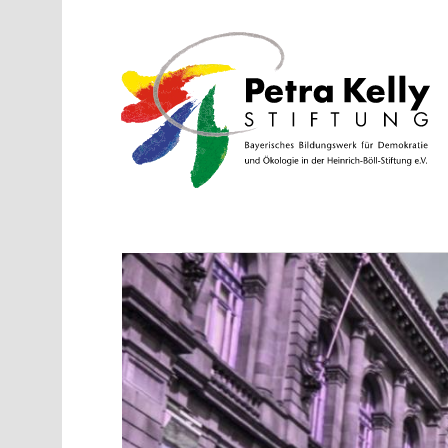
Direkt zum Inhalt