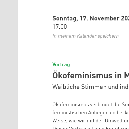
Sonntag, 17. November 20
17.00
In meinem Kalender speichern
Vortrag
Ökofeminismus in 
Weibliche Stimmen und ind
Ökofeminismus verbindet die So
feministischen Anliegen und erke
Weise, wie wir mit der Umwelt u