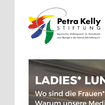
Direkt zum Inhalt