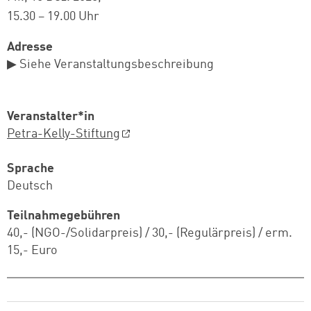
15.30 – 19.00 Uhr
Adresse
▶ Siehe Veranstaltungsbeschreibung
Veranstalter*in
Petra-Kelly-Stiftung
Sprache
Deutsch
Teilnahmegebühren
40,- (NGO-/Solidarpreis) / 30,- (Regulärpreis) / erm.
15,- Euro