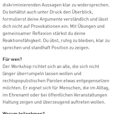
diskriminierenden Aussagen klar zu widersprechen.
Du behältst auch unter Druck den Überblick,
formulierst deine Argumente verständlich und lässt
dich nicht auf Provokationen ein. Mit Übungen und
gemeinsamer Reflexion stärkst du deine
Reaktionsfähigkeit. Du übst, ruhig zu bleiben, klar zu
sprechen und standhaft Position zu zeigen.
Für wen?
Der Workshop richtet sich an alle, die sich nicht
länger überrumpeln lassen wollen und
rechtspopulistischen Parolen etwas entgegensetzen
möchten. Er eignet sich für Menschen, die im Alltag,
im Ehrenamt oder bei öffentlichen Veranstaltungen
Haltung zeigen und überzeugend auftreten wollen.
Warum teilnehmen?