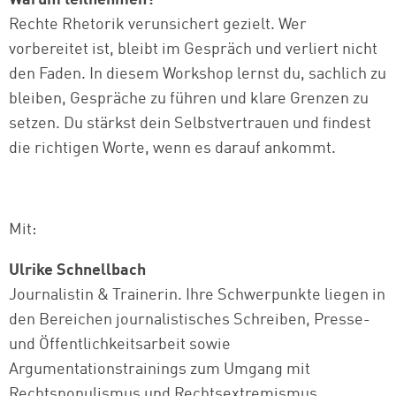
Rechte Rhetorik verunsichert gezielt. Wer
vorbereitet ist, bleibt im Gespräch und verliert nicht
den Faden. In diesem Workshop lernst du, sachlich zu
bleiben, Gespräche zu führen und klare Grenzen zu
setzen. Du stärkst dein Selbstvertrauen und findest
die richtigen Worte, wenn es darauf ankommt.
Mit:
Ulrike Schnellbach
Journalistin & Trainerin. Ihre Schwerpunkte liegen in
den Bereichen journalistisches Schreiben, Presse-
und Öffentlichkeitsarbeit sowie
Argumentationstrainings zum Umgang mit
Rechtspopulismus und Rechtsextremismus.