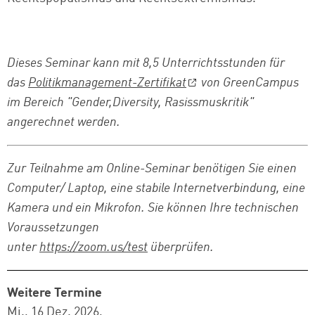
Dieses Seminar kann mit 8,5 Unterrichtsstunden für
das
Politikmanagement-Zertifikat
von GreenCampus
im Bereich "Gender,Diversity, Rasissmuskritik"
angerechnet werden.
Zur Teilnahme am Online-Seminar benötigen Sie einen
Computer/ Laptop, eine stabile Internetverbindung, eine
Kamera und ein Mikrofon. Sie können Ihre technischen
Voraussetzungen
unter
https://zoom.us/test
überprüfen.
Weitere Termine
Mi., 16 Dez. 2026