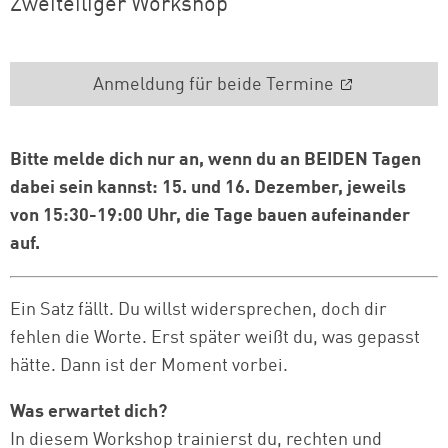
Zweiteiliger Workshop
Anmeldung für beide Termine
Bitte melde dich nur an, wenn du an BEIDEN Tagen
dabei sein kannst: 15. und 16. Dezember, jeweils
von 15:30-19:00 Uhr, die Tage bauen aufeinander
auf.
Ein Satz fällt. Du willst widersprechen, doch dir
fehlen die Worte. Erst später weißt du, was gepasst
hätte. Dann ist der Moment vorbei.
Was erwartet dich?
In diesem Workshop trainierst du, rechten und