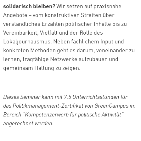
solidarisch bleiben?
Wir setzen auf praxisnahe
Angebote – vom konstruktiven Streiten über
verständliches Erzählen politischer Inhalte bis zu
Vereinbarkeit, Vielfalt und der Rolle des
Lokaljournalismus. Neben fachlichem Input und
konkreten Methoden geht es darum, voneinander zu
lernen, tragfähige Netzwerke aufzubauen und
gemeinsam Haltung zu zeigen.
Dieses Seminar kann mit 7,5 Unterrichtsstunden für
das
Politikmanagement-Zertifikat
von GreenCampus im
Bereich "Kompetenzerwerb für politische Aktivität"
angerechnet werden.