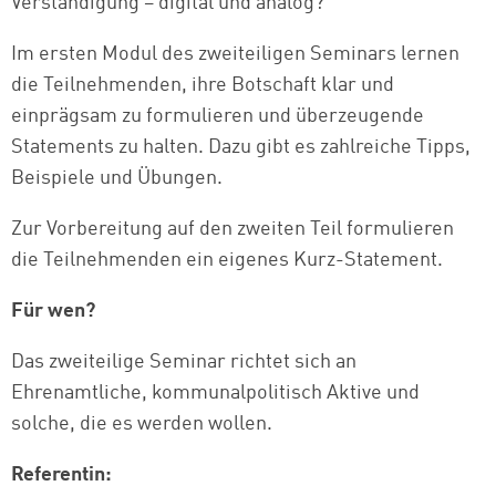
Verständigung – digital und analog?
Im ersten Modul des zweiteiligen Seminars lernen
die Teilnehmenden, ihre Botschaft klar und
einprägsam zu formulieren und überzeugende
Statements zu halten. Dazu gibt es zahlreiche Tipps,
Beispiele und Übungen.
Zur Vorbereitung auf den zweiten Teil formulieren
die Teilnehmenden ein eigenes Kurz-Statement.
Für wen?
Das zweiteilige Seminar richtet sich an
Ehrenamtliche, kommunalpolitisch Aktive und
solche, die es werden wollen.
Referentin: