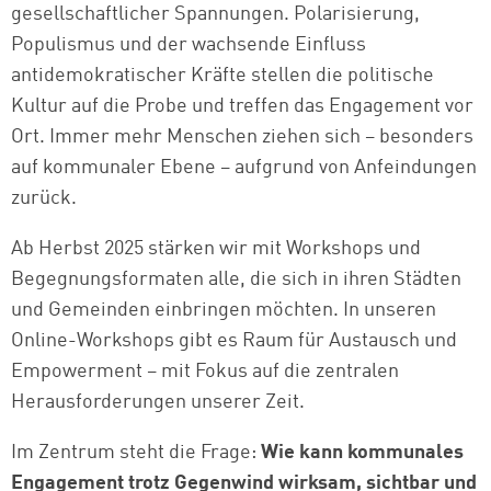
gesellschaftlicher Spannungen. Polarisierung,
Populismus und der wachsende Einfluss
antidemokratischer Kräfte stellen die politische
Kultur auf die Probe und treffen das Engagement vor
Ort. Immer mehr Menschen ziehen sich – besonders
auf kommunaler Ebene – aufgrund von Anfeindungen
zurück.
Ab Herbst 2025 stärken wir mit Workshops und
Begegnungsformaten alle, die sich in ihren Städten
und Gemeinden einbringen möchten. In unseren
Online-Workshops gibt es Raum für Austausch und
Empowerment – mit Fokus auf die zentralen
Herausforderungen unserer Zeit.
Im Zentrum steht die Frage:
Wie kann kommunales
Engagement trotz Gegenwind wirksam, sichtbar und