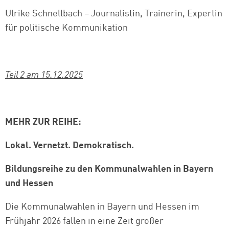
Ulrike Schnellbach – Journalistin, Trainerin, Expertin
für politische Kommunikation
Teil 2 am 15.12.2025
MEHR ZUR REIHE:
Lokal. Vernetzt. Demokratisch.
Bildungsreihe zu den Kommunalwahlen in Bayern
und Hessen
Die Kommunalwahlen in Bayern und Hessen im
Frühjahr 2026 fallen in eine Zeit großer