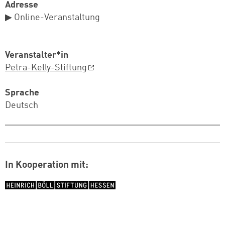
Adresse
▶ Online-Veranstaltung
Veranstalter*in
Petra-Kelly-Stiftung
Sprache
Deutsch
In Kooperation mit:
Logo: Böll Hessen