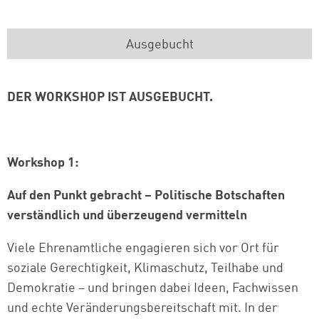
Ausgebucht
DER WORKSHOP IST AUSGEBUCHT.
Workshop 1:
Auf den Punkt gebracht – Politische Botschaften
verständlich und überzeugend vermitteln
Viele Ehrenamtliche engagieren sich vor Ort für
soziale Gerechtigkeit, Klimaschutz, Teilhabe und
Demokratie – und bringen dabei Ideen, Fachwissen
und echte Veränderungsbereitschaft mit. In der