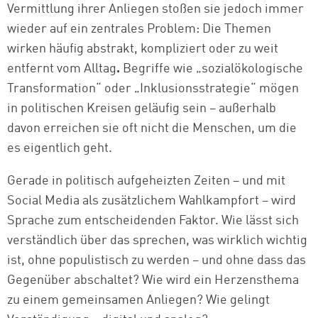
Vermittlung ihrer Anliegen stoßen sie jedoch immer
wieder auf ein zentrales Problem: Die Themen
wirken häufig abstrakt, kompliziert oder zu weit
entfernt vom Alltag
.
Begriffe wie „sozialökologische
Transformation“ oder „Inklusionsstrategie“ mögen
in politischen Kreisen geläufig sein – außerhalb
davon erreichen sie oft nicht die Menschen, um die
es eigentlich geht.
Gerade in politisch aufgeheizten Zeiten – und mit
Social Media als zusätzlichem Wahlkampfort – wird
Sprache zum entscheidenden Faktor.
Wie lässt sich
verständlich über das sprechen, was wirklich wichtig
ist, ohne populistisch zu werden – und ohne dass das
Gegenüber abschaltet? Wie wird ein Herzensthema
zu einem gemeinsamen Anliegen? Wie gelingt