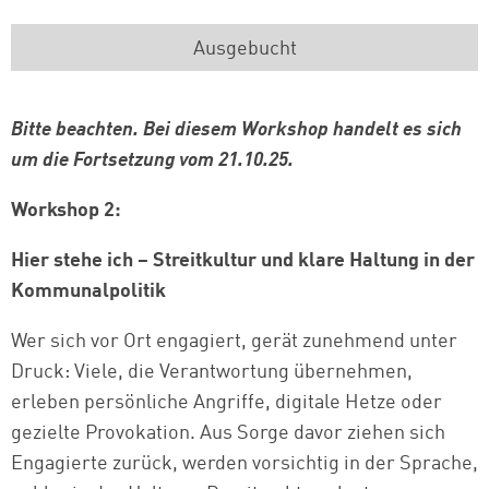
Ausgebucht
Bitte beachten. Bei diesem Workshop handelt es sich
um die Fortsetzung vom 21.10.25.
Workshop 2:
Hier stehe ich – Streitkultur und klare Haltung in der
Kommunalpolitik
Wer sich vor Ort engagiert, gerät zunehmend unter
Druck: Viele, die Verantwortung übernehmen,
erleben persönliche Angriffe, digitale Hetze oder
gezielte Provokation. Aus Sorge davor ziehen sich
Engagierte zurück, werden vorsichtig in der Sprache,