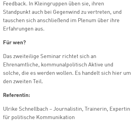
Feedback. In Kleingruppen üben sie, ihren
Standpunkt auch bei Gegenwind zu vertreten, und
tauschen sich anschließend im Plenum über ihre
Erfahrungen aus.
Für wen?
Das zweiteilige Seminar richtet sich an
Ehrenamtliche, kommunalpolitisch Aktive und
solche, die es werden wollen. Es handelt sich hier um
den zweiten Teil.
Referentin:
Ulrike Schnellbach – Journalistin, Trainerin, Expertin
für politische Kommunikation