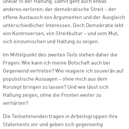
unklar in der Haltung. Damit geht auch etwas
anderes verloren: der demokratische Streit – der
offene Austausch von Argumenten und der Ausgleich
unterschiedlicher Interessen. Doch Demokratie lebt
von Kontroversen, von Streitkultur – und vom Mut,
sich einzumischen und Haltung zu zeigen.
Im Mittelpunkt des zweiten Teils stehen daher die
Fragen: Wie kann ich meine Botschaft auch bei
Gegenwind vertreten? Wie reagiere ich souverän auf
populistische Aussagen – ohne mich aus dem
Konzept bringen zu lassen? Und wie lässt sich
Haltung zeigen, ohne die Fronten weiter zu
verhärten?
Die Teilnehmenden tragen in Arbeitsgruppen ihre
Statements vor und geben sich gegenseitig