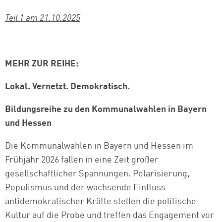
Teil 1 am 21.10.2025
MEHR ZUR REIHE:
Lokal. Vernetzt. Demokratisch.
Bildungsreihe zu den Kommunalwahlen in Bayern
und Hessen
Die Kommunalwahlen in Bayern und Hessen im
Frühjahr 2026 fallen in eine Zeit großer
gesellschaftlicher Spannungen. Polarisierung,
Populismus und der wachsende Einfluss
antidemokratischer Kräfte stellen die politische
Kultur auf die Probe und treffen das Engagement vor