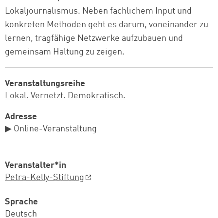
Lokaljournalismus. Neben fachlichem Input und
konkreten Methoden geht es darum, voneinander zu
lernen, tragfähige Netzwerke aufzubauen und
gemeinsam Haltung zu zeigen.
Veranstaltungsreihe
Lokal. Vernetzt. Demokratisch.
Adresse
▶ Online-Veranstaltung
Veranstalter*in
Petra-Kelly-Stiftung
Sprache
Deutsch