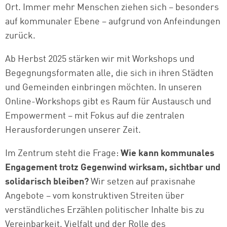
Ort. Immer mehr Menschen ziehen sich – besonders
auf kommunaler Ebene – aufgrund von Anfeindungen
zurück.
Ab Herbst 2025 stärken wir mit Workshops und
Begegnungsformaten alle, die sich in ihren Städten
und Gemeinden einbringen möchten. In unseren
Online-Workshops gibt es Raum für Austausch und
Empowerment – mit Fokus auf die zentralen
Herausforderungen unserer Zeit.
Im Zentrum steht die Frage:
Wie kann kommunales
Engagement trotz Gegenwind wirksam, sichtbar und
solidarisch bleiben?
Wir setzen auf praxisnahe
Angebote – vom konstruktiven Streiten über
verständliches Erzählen politischer Inhalte bis zu
Vereinbarkeit, Vielfalt und der Rolle des