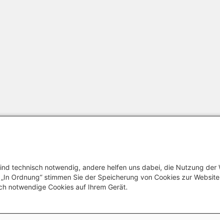
ind technisch notwendig, andere helfen uns dabei, die Nutzung der
Footer me
Datenschutzinforma
uf „In Ordnung“ stimmen Sie der Speicherung von Cookies zur Websit
ch notwendige Cookies auf Ihrem Gerät.