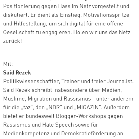
Positionierung gegen Hass im Netz vorgestellt und
diskutiert. Er dient als Einstieg, Motivationsspritze
und Hilfestellung, um sich digital für eine offene
Gesellschaft zu engagieren. Holen wir uns das Netz
zurück!
Mit:
Said Rezek
Politikwissenschaftler, Trainer und freier Journalist.
Said Rezek schreibt insbesondere über Medien,
Muslime, Migration und Rassismus – unter anderem
für die „taz“, den „NDR“ und „MIGAZIN“. Außerdem
bietet er bundesweit Blogger-Workshops gegen
Rassismus und Hate Speech sowie für
Medienkompetenz und Demokratieförderung an