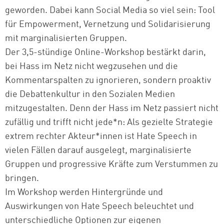
geworden. Dabei kann Social Media so viel sein: Tool
für Empowerment, Vernetzung und Solidarisierung
mit marginalisierten Gruppen.
Der 3,5-stündige Online-Workshop bestärkt darin,
bei Hass im Netz nicht wegzusehen und die
Kommentarspalten zu ignorieren, sondern proaktiv
die Debattenkultur in den Sozialen Medien
mitzugestalten. Denn der Hass im Netz passiert nicht
zufällig und trifft nicht jede*n: Als gezielte Strategie
extrem rechter Akteur*innen ist Hate Speech in
vielen Fällen darauf ausgelegt, marginalisierte
Gruppen und progressive Kräfte zum Verstummen zu
bringen.
Im Workshop werden Hintergründe und
Auswirkungen von Hate Speech beleuchtet und
unterschiedliche Optionen zur eigenen