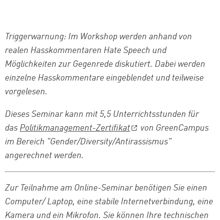
Triggerwarnung: Im Workshop werden anhand von
realen Hasskommentaren Hate Speech und
Möglichkeiten zur Gegenrede diskutiert. Dabei werden
einzelne Hasskommentare eingeblendet und teilweise
vorgelesen.
Dieses Seminar kann mit 5,5 Unterrichtsstunden für
das
Politikmanagement-Zertifikat
von GreenCampus
im Bereich "
Gender/Diversity/Antirassismus
"
angerechnet werden.
Zur Teilnahme am Online-Seminar benötigen Sie einen
Computer/ Laptop, eine stabile Internetverbindung, eine
Kamera und ein Mikrofon. Sie können Ihre technischen