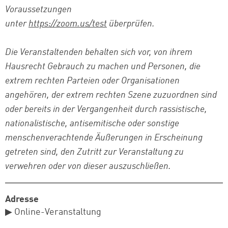
Voraussetzungen
unter
https://zoom.us/test
überprüfen.
Die Veranstaltenden behalten sich vor, von ihrem
Hausrecht Gebrauch zu machen und Personen, die
extrem rechten Parteien oder Organisationen
angehören, der extrem rechten Szene zuzuordnen sind
oder bereits in der Vergangenheit durch rassistische,
nationalistische, antisemitische oder sonstige
menschenverachtende Äußerungen in Erscheinung
getreten sind, den Zutritt zur Veranstaltung zu
verwehren oder von dieser auszuschließen.
Adresse
▶ Online-Veranstaltung