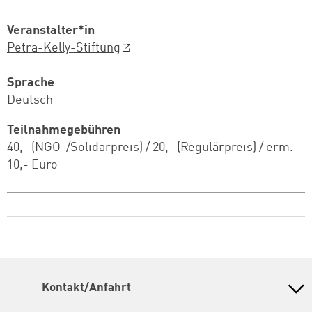
Veranstalter*in
Petra-Kelly-Stiftung
Sprache
Deutsch
Teilnahmegebühren
40,- (NGO-/Solidarpreis) / 20,- (Regulärpreis) / erm.
10,- Euro
Kontakt/Anfahrt