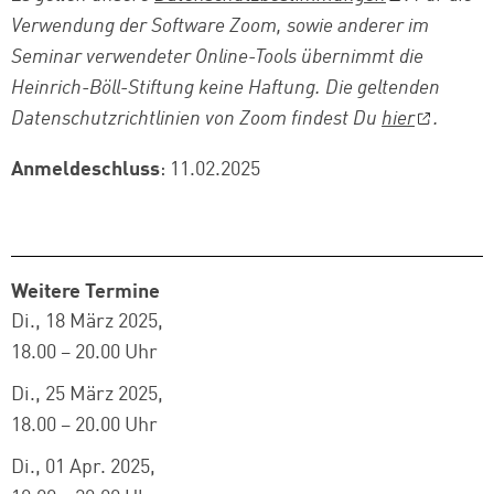
Verwendung der Software Zoom, sowie anderer im
Seminar verwendeter Online-Tools
übernimmt die
Heinrich-Böll-Stiftung keine Haftung. Die geltenden
Datenschutzrichtlinien von Zoom findest Du
hier
.
Anmeldeschluss
: 11.02.2025
Weitere Termine
Di., 18 März 2025
18.00 – 20.00 Uhr
Di., 25 März 2025
18.00 – 20.00 Uhr
Di., 01 Apr. 2025