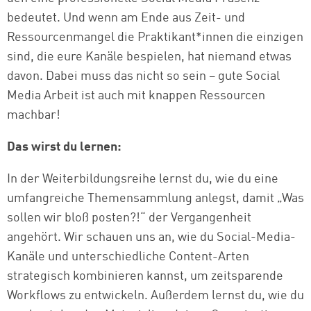
bedeutet. Und wenn am Ende aus Zeit- und
Ressourcenmangel die Praktikant*innen die einzigen
sind, die eure Kanäle bespielen, hat niemand etwas
davon. Dabei muss das nicht so sein – gute Social
Media Arbeit ist auch mit knappen Ressourcen
machbar!
Das wirst du lernen:
In der Weiterbildungsreihe lernst du, wie du eine
umfangreiche Themensammlung anlegst, damit „Was
sollen wir bloß posten?!“ der Vergangenheit
angehört. Wir schauen uns an, wie du Social-Media-
Kanäle und unterschiedliche Content-Arten
strategisch kombinieren kannst, um zeitsparende
Workflows zu entwickeln. Außerdem lernst du, wie du