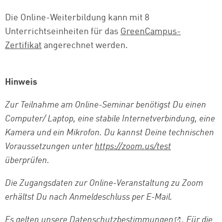
Die Online-Weiterbildung kann mit 8
Unterrichtseinheiten für das
GreenCampus-
Zertifikat
angerechnet werden.
Hinweis
Zur Teilnahme am Online-Seminar benötigst Du einen
Computer/ Laptop, eine stabile Internetverbindung, eine
Kamera und ein Mikrofon. Du kannst Deine technischen
Voraussetzungen unter
https://zoom.us/test
überprüfen.
Die Zugangsdaten zur Online-Veranstaltung zu Zoom
erhältst Du nach Anmeldeschluss per E-Mail.
Es gelten unsere
Datenschutzbestimmungen
. Für die