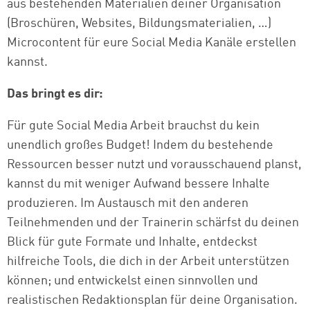
aus bestehenden Materialien deiner Organisation
(Broschüren, Websites, Bildungsmaterialien, …)
Microcontent für eure Social Media Kanäle erstellen
kannst.
Das bringt es dir:
Für gute Social Media Arbeit brauchst du kein
unendlich großes Budget! Indem du bestehende
Ressourcen besser nutzt und vorausschauend planst,
kannst du mit weniger Aufwand bessere Inhalte
produzieren. Im Austausch mit den anderen
Teilnehmenden und der Trainerin schärfst du deinen
Blick für gute Formate und Inhalte, entdeckst
hilfreiche Tools, die dich in der Arbeit unterstützen
können; und entwickelst einen sinnvollen und
realistischen Redaktionsplan für deine Organisation.