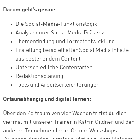
Darum geht’s genau:
Die Social-Media-Funktionslogik
Analyse eurer Social Media Präsenz
Themenfindung und Formatentwicklung
Erstellung beispielhafter Social Media Inhalte
aus bestehendem Content
Unterschiedliche Contentarten
Redaktionsplanung
Tools und Arbeitserleichterungen
Ortsunabhängig und digital lernen:
Über den Zeitraum von vier Wochen triffst du dich
viermal mit unserer Trainerin Katrin Gildner und den
anderen Teilnehmenden in Online-Workshops.