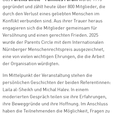
gegründet und zählt heute über 800 Mitglieder, die
durch den Verlust eines geliebten Menschen im
Konflikt verbunden sind. Aus ihrer Trauer heraus
engagieren sich die Mitglieder gemeinsam für
Versöhnung und einen gerechten Frieden. 2025
wurde der Parents Circle mit dem Internationalen
Nürnberger Menschenrechtspreis ausgezeichnet,
eine von vielen wichtigen Ehrungen, die die Arbeit
der Organisation würdigten.
Im Mittelpunkt der Veranstaltung stehen die
persönlichen Geschichten der beiden Referentinnen:
Laila al-Sheikh und Michal Halev. In einem
moderierten Gespräch teilen sie ihre Erfahrungen,
ihre Beweggründe und ihre Hoffnung. Im Anschluss
haben die Teilnehmenden die Möglichkeit, Fragen zu