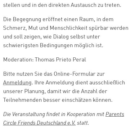
stellen und in den direkten Austausch zu treten.
Die Begegnung eröffnet einen Raum, in dem
Schmerz, Mut und Menschlichkeit spürbar werden
und soll zeigen, wie Dialog selbst unter
schwierigsten Bedingungen möglich ist.
Moderation: Thomas Prieto Peral
Bitte nutzen Sie das Online-Formular zur
Anmeldung
. Ihre Anmeldung dient ausschließlich
unserer Planung, damit wir die Anzahl der
Teilnehmenden besser einschätzen können.
Die Veranstaltung findet in Kooperation mit
Parents
Circle Friends Deutschland e.V.
statt.