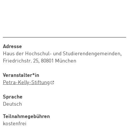
Adresse
Haus der Hochschul- und Studierendengemeinden,
Friedrichstr. 25, 80801 München
Veranstalter*in
Petra-Kelly-Stiftung
Sprache
Deutsch
Teilnahmegebühren
kostenfrei