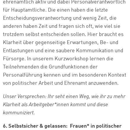
ehrenamtlich aktiv und dabei Personalverantwortlich
für Hauptamtliche. Die einen haben die letzte
Entscheidungsverantwortung und wenig Zeit, die
anderen haben Zeit und fragen sich oft, wie viel sie
trotzdem selbst entscheiden sollen. Hier braucht es
Klarheit über gegenseitige Erwartungen, Be- und
Entlastungen und eine saubere Kommunikation und
Fürsorge. In unserem Kurzworkshop lernen die
Teilnehmenden die Grundfunktionen der
Personalführung kennen und im besonderen Kontext
von politischer Arbeit und Ehrenamt anzuwenden.
Unser Versprechen: Ihr seht einen Weg, wie ihr zu mehr
Klarheit als Arbeitgeber*innen kommt und diese
kommuniziert.
6. Selbstsicher & gelassen: Frauen* in politischer