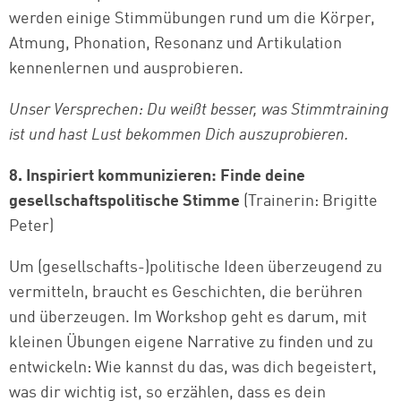
werden einige Stimmübungen rund um die Körper,
Atmung, Phonation, Resonanz und Artikulation
kennenlernen und ausprobieren.
Unser Versprechen: Du weißt besser, was Stimmtraining
ist und hast Lust bekommen Dich auszuprobieren.
8. Inspiriert kommunizieren: Finde deine
gesellschaftspolitische Stimme
(Trainerin: Brigitte
Peter)
Um (gesellschafts-)politische Ideen überzeugend zu
vermitteln, braucht es Geschichten, die berühren
und überzeugen. Im Workshop geht es darum, mit
kleinen Übungen eigene Narrative zu finden und zu
entwickeln: Wie kannst du das, was dich begeistert,
was dir wichtig ist, so erzählen, dass es dein