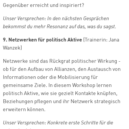
Gegenüber erreicht und inspiriert?
Unser Versprechen: In den nächsten Gesprächen
bekommst du mehr Resonanz auf das, was du sagst.
9. Netzwerken für politisch Aktive
(Trainerin: Jana
Wanzek)
Netzwerke sind das Rückgrat politischer Wirkung -
ob für den Aufbau von Allianzen, den Austausch von
Informationen oder die Mobilisierung für
gemeinsame Ziele. In diesem Workshop lernen
politisch Aktive, wie sie gezielt Kontakte knüpfen,
Beziehungen pflegen und ihr Netzwerk strategisch
erweitern können.
Unser Versprechen: Konkrete erste Schritte für die