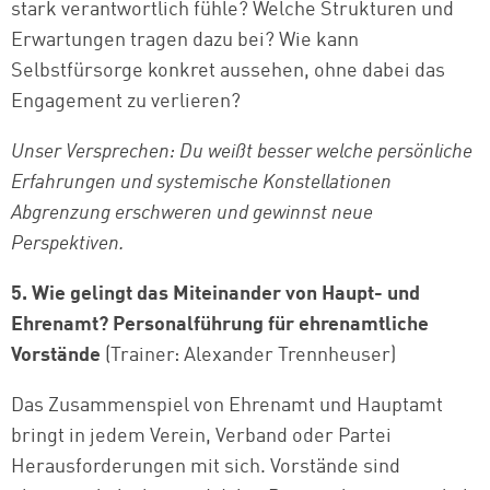
stark verantwortlich fühle? Welche Strukturen und
Erwartungen tragen dazu bei? Wie kann
Selbstfürsorge konkret aussehen, ohne dabei das
Engagement zu verlieren?
Unser Versprechen: Du weißt besser welche persönliche
Erfahrungen und systemische Konstellationen
Abgrenzung erschweren und gewinnst neue
Perspektiven.
5. Wie gelingt das Miteinander von Haupt- und
Ehrenamt? Personalführung für ehrenamtliche
Vorstände
(Trainer: Alexander Trennheuser)
Das Zusammenspiel von Ehrenamt und Hauptamt
bringt in jedem Verein, Verband oder Partei
Herausforderungen mit sich. Vorstände sind