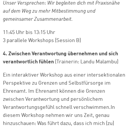
Unser Versprechen: Wir begleiten dich mit Praxisnähe
auf dem Weg zu mehr Mitbestimmung und
gemeinsamer Zusammenarbeit.
11:45 Uhr bis 13:15 Uhr
3 parallele Workshops (Session B)
4. Zwischen Verantwortung übernehmen und sich
verantwortlich fühlen
(Trainerin: Landu Malambu)
Ein interaktiver Workshop aus einer intersektionalen
Perspektive zu Grenzen und Selbstfürsorge im
Ehrenamt. Im Ehrenamt können die Grenzen
zwischen Verantwortung und persönlichem
Verantwortungsgefühl schnell verschwimmen.In
diesem Workshop nehmen wir uns Zeit, genau
hinzuschauen: Was führt dazu, dass ich mich (zu)