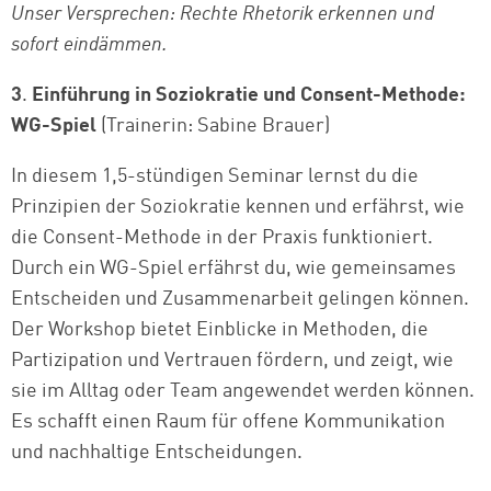
Unser Versprechen: Rechte Rhetorik erkennen und
sofort eindämmen.
3
.
Einführung in Soziokratie und Consent-Methode:
WG-Spiel
(Trainerin: Sabine Brauer)
In diesem 1,5-stündigen Seminar lernst du die
Prinzipien der Soziokratie kennen und erfährst, wie
die Consent-Methode in der Praxis funktioniert.
Durch ein WG-Spiel erfährst du, wie gemeinsames
Entscheiden und Zusammenarbeit gelingen können.
Der Workshop bietet Einblicke in Methoden, die
Partizipation und Vertrauen fördern, und zeigt, wie
sie im Alltag oder Team angewendet werden können.
Es schafft einen Raum für offene Kommunikation
und nachhaltige Entscheidungen.