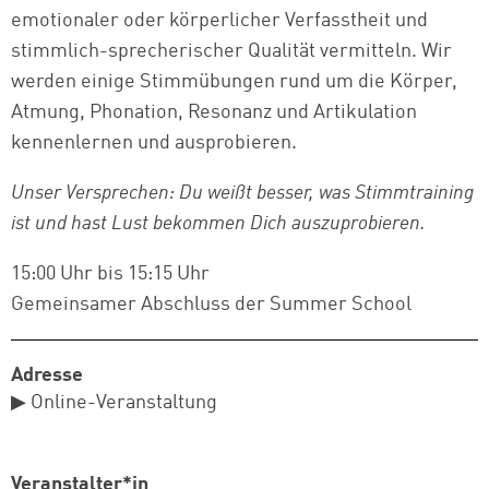
emotionaler oder körperlicher Verfasstheit und
stimmlich-sprecherischer Qualität vermitteln. Wir
werden einige Stimmübungen rund um die Körper,
Atmung, Phonation, Resonanz und Artikulation
kennenlernen und ausprobieren.
Unser Versprechen: Du weißt besser, was Stimmtraining
ist und hast Lust bekommen Dich auszuprobieren.
15:00 Uhr bis 15:15 Uhr
Gemeinsamer Abschluss der Summer School
Adresse
▶ Online-Veranstaltung
Veranstalter*in