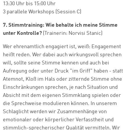
13:30 Uhr bis 15:00 Uhr
3 parallele Workshops (Session C)
7. Stimmtraining: Wie behalte ich meine Stimme
unter Kontrolle?
(Trainerin: Norvisi Stanic)
Wer ehrenamtlich engagiert ist, weiß: Engagement
heißt reden. Wer dabei auch wirkungsvoll sprechen
will, sollte seine Stimme kennen und auch bei
Aufregung oder unter Druck "im Griff" haben - statt
Atemnot, Kloß im Hals oder zitternde Stimme ohne
Einschränkungen sprechen, je nach Situation und
Absicht mit dem eigenen Stimmklang spielen oder
die Sprechweise modulieren können. In unserem
Schlaglicht werden wir Zusammenhänge von
emotionaler oder körperlicher Verfasstheit und
stimmlich-sprecherischer Qualität vermitteln. Wir