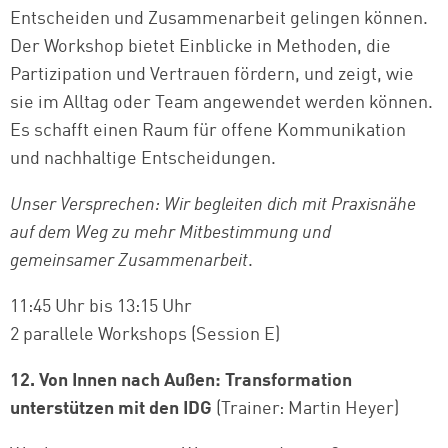
Entscheiden und Zusammenarbeit gelingen können.
Der Workshop bietet Einblicke in Methoden, die
Partizipation und Vertrauen fördern, und zeigt, wie
sie im Alltag oder Team angewendet werden können.
Es schafft einen Raum für offene Kommunikation
und nachhaltige Entscheidungen.
Unser Versprechen: Wir begleiten dich mit Praxisnähe
auf dem Weg zu mehr Mitbestimmung und
gemeinsamer Zusammenarbeit
.
11:45 Uhr bis 13:15 Uhr
2 parallele Workshops (Session E)
12. Von Innen nach Außen: Transformation
unterstützen mit den IDG
(Trainer: Martin Heyer)