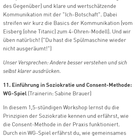
des Gegenüber) und klare und wertschätzende
Kommunikation mit der "Ich-Botschaft". Dabei
streifen wir kurz die Basics der Kommunikation (vom
Eisberg (ohne Titanic) zum 4-Ohren-Modell). Und wir
üben natürlich! ("Du hast die Spülmaschine wieder
nicht ausgeräumt!")
Unser Versprechen: Andere besser verstehen und sich
selbst klarer ausdrücken.
11. Einführung in Soziokratie und Consent-Methode:
WG-Spiel
(Trainerin: Sabine Brauer)
In diesem 1,5-stündigen Workshop lernst du die
Prinzipien der Soziokratie kennen und erfährst, wie
die Consent-Methode in der Praxis funktioniert.
Durch ein WG-Spiel erfährst du, wie gemeinsames