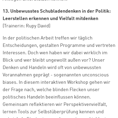
13. Unbewusstes Schubladendenken in der Politik:
Leerstellen erkennen und Vielfalt mitdenken
(Trainerin: Rupy David)
In der politischen Arbeit treffen wir täglich
Entscheidungen, gestalten Programme und vertreten
Interessen. Doch wen haben wir dabei wirklich im
Blick und wer bleibt ungewollt außen vor? Unser
Denken und Handeln wird oft von unbewussten
Vorannahmen geprägt - sogenannten unconscious
biases. In diesem interaktiven Workshop gehen wir
der Frage nach, welche blinden Flecken unser
politisches Handeln beeinflussen können.
Gemeinsam reflektieren wir Perspektivenvielfalt,
lernen Tools zur Selbstüberprüfung kennen und