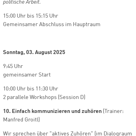
politische Arbeit.
15:00 Uhr bis 15:15 Uhr
Gemeinsamer Abschluss im Hauptraum
Sonntag, 03. August 2025
9:45 Uhr
gemeinsamer Start
10:00 Uhr bis 11:30 Uhr
2 parallele Workshops (Session D)
10. Einfach kommunizieren und zuhören
(Trainer:
Manfred Groitl)
Wir sprechen über "aktives Zuhören" (im Dialograum