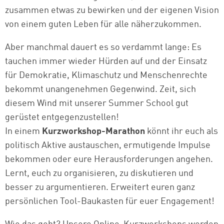
zusammen etwas zu bewirken und der eigenen Vision
von einem guten Leben für alle näherzukommen.
Aber manchmal dauert es so verdammt lange: Es
tauchen immer wieder Hürden auf und der Einsatz
für Demokratie, Klimaschutz und Menschenrechte
bekommt unangenehmen Gegenwind. Zeit, sich
diesem Wind mit unserer Summer School gut
gerüstet entgegenzustellen!
In einem
Kurzworkshop-Marathon
könnt ihr euch als
politisch Aktive austauschen, ermutigende Impulse
bekommen oder eure Herausforderungen angehen.
Lernt, euch zu organisieren, zu diskutieren und
besser zu argumentieren. Erweitert euren ganz
persönlichen Tool-Baukasten für euer Engagement!