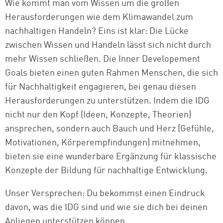
Wie kommt man vom Wissen um die großen
Herausforderungen wie dem Klimawandel zum
nachhaltigen Handeln? Eins ist klar: Die Lücke
zwischen Wissen und Handeln lässt sich nicht durch
mehr Wissen schließen. Die Inner Developement
Goals bieten einen guten Rahmen Menschen, die sich
für Nachhaltigkeit engagieren, bei genau diesen
Herausforderungen zu unterstützen. Indem die IDG
nicht nur den Kopf (Ideen, Konzepte, Theorien)
ansprechen, sondern auch Bauch und Herz (Gefühle,
Motivationen, Körperempfindungen) mitnehmen,
bieten sie eine wunderbare Ergänzung für klassische
Konzepte der Bildung für nachhaltige Entwicklung.
Unser Versprechen: Du bekommst einen Eindruck
davon, was die IDG sind und wie sie dich bei deinen
Anliegen unterstützen können.