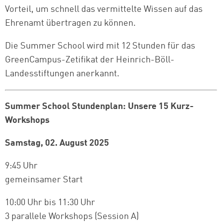
Vorteil, um schnell das vermittelte Wissen auf das
Ehrenamt übertragen zu können.
Die Summer School wird mit 12 Stunden für das
GreenCampus-Zetifikat der Heinrich-Böll-
Landesstiftungen anerkannt.
Summer School Stundenplan: Unsere 15 Kurz-
Workshops
Samstag, 02. August 2025
9:45 Uhr
gemeinsamer Start
10:00 Uhr bis 11:30 Uhr
3 parallele Workshops (Session A)