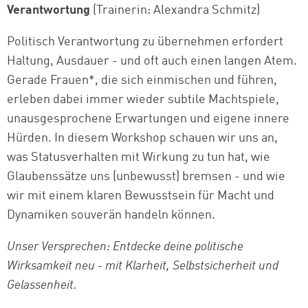
Verantwortung
(Trainerin: Alexandra Schmitz)
Politisch Verantwortung zu übernehmen erfordert
Haltung, Ausdauer - und oft auch einen langen Atem.
Gerade Frauen*, die sich einmischen und führen,
erleben dabei immer wieder subtile Machtspiele,
unausgesprochene Erwartungen und eigene innere
Hürden. In diesem Workshop schauen wir uns an,
was Statusverhalten mit Wirkung zu tun hat, wie
Glaubenssätze uns (unbewusst) bremsen - und wie
wir mit einem klaren Bewusstsein für Macht und
Dynamiken souverän handeln können.
Unser Versprechen: Entdecke deine politische
Wirksamkeit neu - mit Klarheit, Selbstsicherheit und
Gelassenheit.