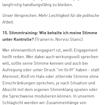
langfristig handlungsfähig zu bleiben.
Unser Versprechen: Mehr Leichtigkeit für die politische
Arbeit.
15. Stimmtraining: Wie behalte ich meine Stimme
unter Kontrolle?
(Trainerin: Norvisi Stanic)
Wer ehrenamtlich engagiert ist, weiß: Engagement
heißt reden. Wer dabei auch wirkungsvoll sprechen
will, sollte seine Stimme kennen und auch bei
Aufregung oder unter Druck "im Griff" haben - statt
Atemnot, Kloß im Hals oder zitternde Stimme ohne
Einschränkungen sprechen, je nach Situation und
Absicht mit dem eigenen Stimmklang spielen oder
die Sprechweise modulieren können. In unserem
Schlaglicht werden wir Zusammenhänge von