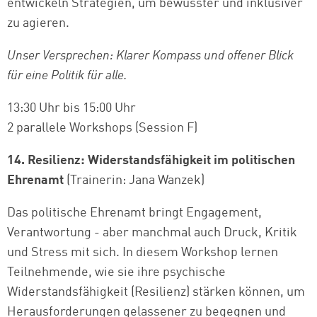
entwickeln Strategien, um bewusster und inklusiver
zu agieren.
Unser Versprechen: Klarer Kompass und offener Blick
für eine Politik für alle.
13:30 Uhr bis 15:00 Uhr
2 parallele Workshops (Session F)
14. Resilienz: Widerstandsfähigkeit im politischen
Ehrenamt
(Trainerin: Jana Wanzek)
Das politische Ehrenamt bringt Engagement,
Verantwortung - aber manchmal auch Druck, Kritik
und Stress mit sich. In diesem Workshop lernen
Teilnehmende, wie sie ihre psychische
Widerstandsfähigkeit (Resilienz) stärken können, um
Herausforderungen gelassener zu begegnen und