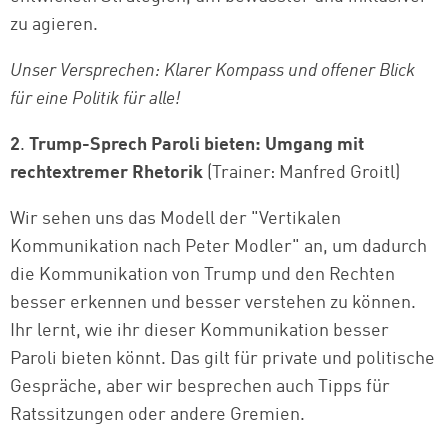
zu agieren.
Unser Versprechen: Klarer Kompass und offener Blick
für eine Politik für alle!
2
.
Trump-Sprech Paroli bieten: Umgang mit
rechtextremer Rhetorik
(Trainer: Manfred Groitl)
Wir sehen uns das Modell der "Vertikalen
Kommunikation nach Peter Modler" an, um dadurch
die Kommunikation von Trump und den Rechten
besser erkennen und besser verstehen zu können.
Ihr lernt, wie ihr dieser Kommunikation besser
Paroli bieten könnt. Das gilt für private und politische
Gespräche, aber wir besprechen auch Tipps für
Ratssitzungen oder andere Gremien.