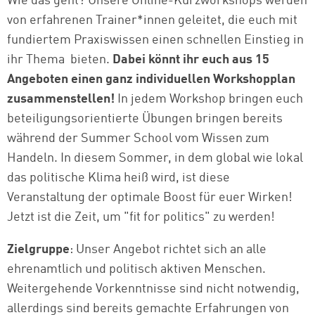
Wie das geht? Unsere Online-Kurzworkshops werden
von erfahrenen Trainer*innen geleitet, die euch mit
fundiertem Praxiswissen einen schnellen Einstieg in
ihr Thema bieten.
Dabei könnt ihr euch aus 15
Angeboten einen ganz individuellen Workshopplan
zusammenstellen!
In jedem Workshop bringen euch
beteiligungsorientierte Übungen bringen bereits
während der Summer School vom Wissen zum
Handeln. In diesem Sommer, in dem global wie lokal
das politische Klima heiß wird, ist diese
Veranstaltung der optimale Boost für euer Wirken!
Jetzt ist die Zeit, um "fit for politics" zu werden!
Zielgruppe
: Unser Angebot richtet sich an alle
ehrenamtlich und politisch aktiven Menschen.
Weitergehende Vorkenntnisse sind nicht notwendig,
allerdings sind bereits gemachte Erfahrungen von