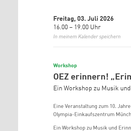
Freitag, 03. Juli 2026
16.00 – 19.00 Uhr
In meinem Kalender speichern
Workshop
OEZ erinnern! „Eri
Ein Workshop zu Musik und
Eine Veranstaltung zum 10. Jahre
Olympia-Einkaufszentrum Münc
Ein Workshop zu Musik und Erinn