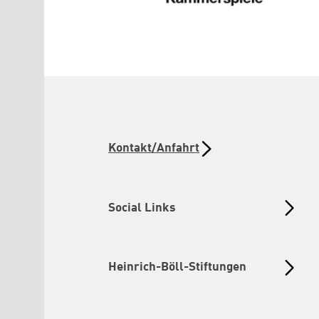
Kontakt/Anfahrt
Social Links
Heinrich-Böll-Stiftungen