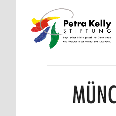
Direkt zum Inhalt