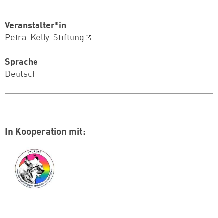
Veranstalter*in
Petra-Kelly-Stiftung
Sprache
Deutsch
In Kooperation mit:
Logo: