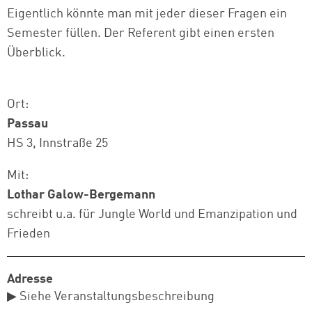
Eigentlich könnte man mit jeder dieser Fragen ein
Semester füllen. Der Referent gibt einen ersten
Überblick.
Ort:
Passau
HS 3, Innstraße 25
Mit:
Lothar Galow-Bergemann
schreibt u.a. für Jungle World und Emanzipation und
Frieden
Adresse
▶ Siehe Veranstaltungsbeschreibung