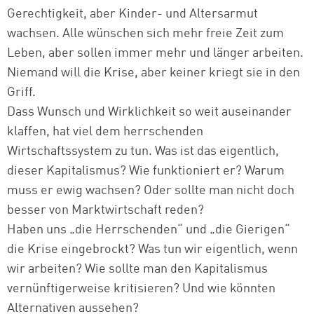
Gerechtigkeit, aber Kinder- und Altersarmut
wachsen. Alle wünschen sich mehr freie Zeit zum
Leben, aber sollen immer mehr und länger arbeiten.
Niemand will die Krise, aber keiner kriegt sie in den
Griff.
Dass Wunsch und Wirklichkeit so weit auseinander
klaffen, hat viel dem herrschenden
Wirtschaftssystem zu tun. Was ist das eigentlich,
dieser Kapitalismus? Wie funktioniert er? Warum
muss er ewig wachsen? Oder sollte man nicht doch
besser von Marktwirtschaft reden?
Haben uns „die Herrschenden“ und „die Gierigen“
die Krise eingebrockt? Was tun wir eigentlich, wenn
wir arbeiten? Wie sollte man den Kapitalismus
vernünftigerweise kritisieren? Und wie könnten
Alternativen aussehen?