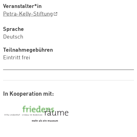
Veranstalter*in
Petra-Kelly-Stiftung
Sprache
Deutsch
Teilnahmegebühren
Eintritt frei
In Kooperation mit:
Logo: