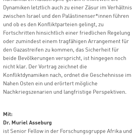
Dynamiken letztlich auch zu einer Zäsur im Verhältnis
zwischen Israel und den Palästinenser*innen führen
und ob es den Konfliktparteien gelingt, zu
Fortschritten hinsichtlich einer friedlichen Regelung
oder zumindest einem tragfähigen Arrangement für
den Gazastreifen zu kommen, das Sicherheit für
beide Bevölkerungen verspricht, ist hingegen noch
nicht klar. Der Vortrag zeichnet die
Konfliktdynamiken nach, ordnet die Geschehnisse im
Nahen Osten ein und erörtert mögliche
Nachkriegszenarien und langfristige Perspektiven.
Mit:
Dr. Muriel Asseburg
ist Senior Fellow in der Forschungsgruppe Afrika und