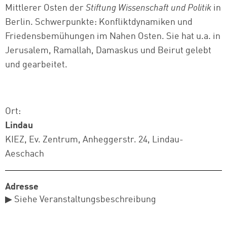
Mittlerer Osten der
Stiftung Wissenschaft und Politik
in
Berlin. Schwerpunkte: Konfliktdynamiken und
Friedensbemühungen im Nahen Osten. Sie hat u.a. in
Jerusalem, Ramallah, Damaskus und Beirut gelebt
und gearbeitet.
Ort:
Lindau
KIEZ, Ev. Zentrum, Anheggerstr. 24, Lindau-
Aeschach
Adresse
▶ Siehe Veranstaltungsbeschreibung