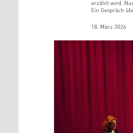
erzählt wird. Nu
Ein Gespräch üb
18. März 2026