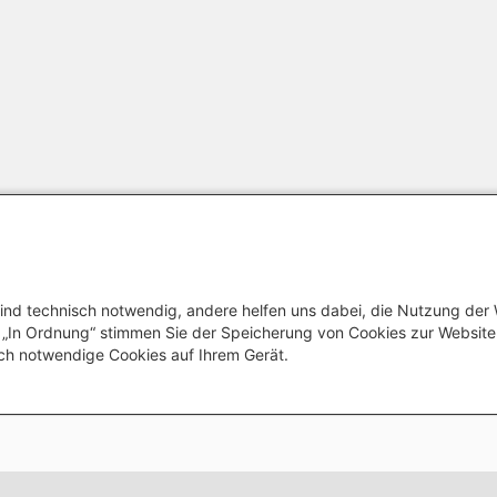
ind technisch notwendig, andere helfen uns dabei, die Nutzung der
uf „In Ordnung“ stimmen Sie der Speicherung von Cookies zur Websit
ch notwendige Cookies auf Ihrem Gerät.