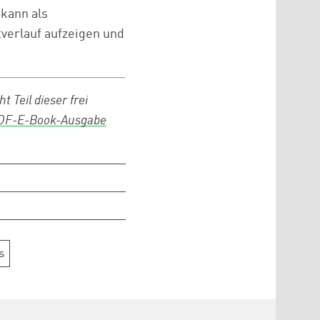
 kann als
verlauf aufzeigen und
 Teil dieser frei
PDF-E-Book-Ausgabe
s