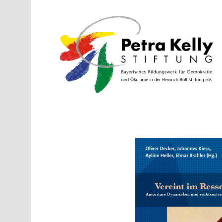
Direkt zum Inhalt