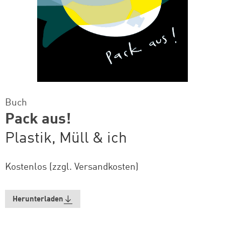
Buch
Pack aus!
Plastik, Müll & ich
Kostenlos (zzgl. Versandkosten)
Herunterladen