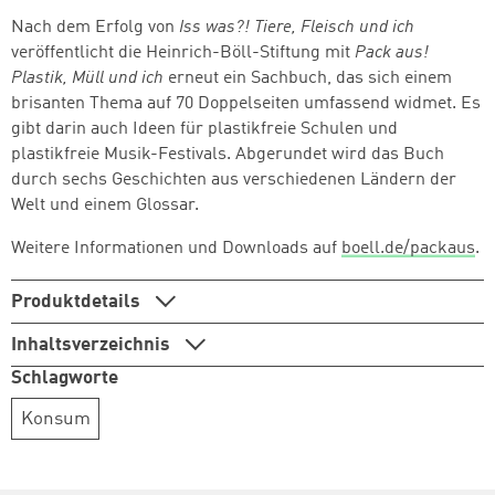
Nach dem Erfolg von
Iss was?! Tiere, Fleisch und ich
veröffentlicht die Heinrich-Böll-Stiftung mit
Pack aus!
Plastik, Müll und ich
erneut ein Sachbuch, das sich einem
brisanten Thema auf 70 Doppelseiten umfassend widmet. Es
gibt darin auch Ideen für plastikfreie Schulen und
plastikfreie Musik-Festivals. Abgerundet wird das Buch
durch sechs Geschichten aus verschiedenen Ländern der
Welt und einem Glossar.
Weitere Informationen und Downloads auf
boell.de/packaus
.
Produktdetails
Inhaltsverzeichnis
Schlagworte
Konsum