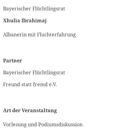
Bayerischer Flüchtlingsrat
Xhulia Ibrahimaj
Albanerin mit Fluchterfahrung
Partner
Bayerischer Flüchtlingsrat
Freund statt fremd e.V.
Art der Veranstaltung
Vorlesung und Podiumsdiskussion