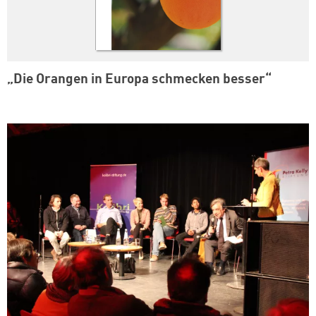
„Die Orangen in Europa schmecken besser“