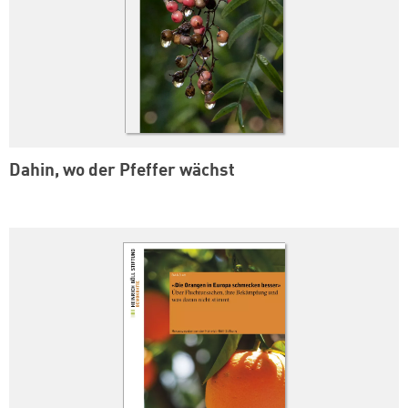
Dahin, wo der Pfeffer wächst