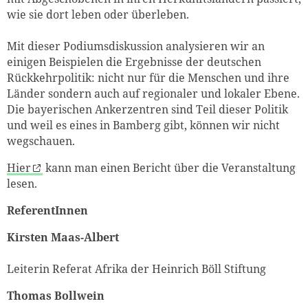
wie sie dort leben oder überleben.
Mit dieser Podiumsdiskussion analysieren wir an
einigen Beispielen die Ergebnisse der deutschen
Rückkehrpolitik: nicht nur für die Menschen und ihre
Länder sondern auch auf regionaler und lokaler Ebene.
Die bayerischen Ankerzentren sind Teil dieser Politik
und weil es eines in Bamberg gibt, können wir nicht
wegschauen.
Hier
kann man einen Bericht über die Veranstaltung
lesen.
ReferentInnen
Kirsten Maas-Albert
Leiterin Referat Afrika der Heinrich Böll Stiftung
Thomas Bollwein