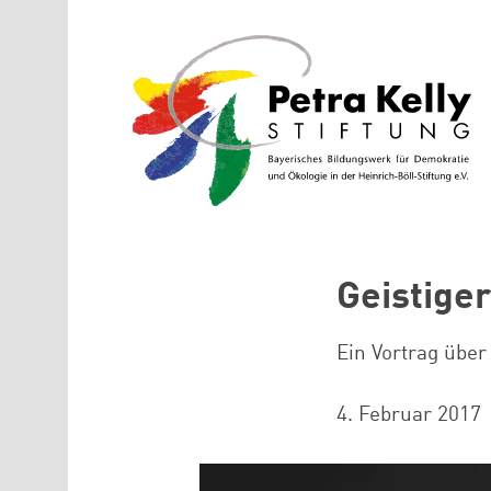
Direkt zum Inhalt
Geistige
Ein Vortrag über
4. Februar 2017