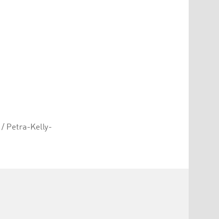
/ Petra-Kelly-