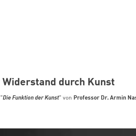
r Widerstand durch Kunst
 "
Die Funktion der Kunst
" von
Professor Dr. Armin Na