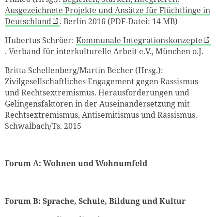
Ausgezeichnete Projekte und Ansätze für Flüchtlinge in
Deutschland
. Berlin 2016 (PDF-Datei: 14 MB)
Hubertus Schröer:
Kommunale Integrationskonzepte
. Verband für interkulturelle Arbeit e.V., München o.J.
Britta Schellenberg/Martin Becher (Hrsg.):
Zivilgesellschaftliches Engagement gegen Rassismus
und Rechtsextremismus. Herausforderungen und
Gelingensfaktoren in der Auseinandersetzung mit
Rechtsextremismus, Antisemitismus und Rassismus.
Schwalbach/Ts. 2015
Forum A:
Wohnen und Wohnumfeld
Forum B:
Sprache, Schule, Bildung und Kultur