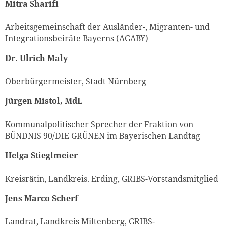
Mitra Sharifi
Arbeitsgemeinschaft der Ausländer-, Migranten- und
Integrationsbeiräte Bayerns (AGABY)
Dr. Ulrich Maly
Oberbürgermeister, Stadt Nürnberg
Jürgen Mistol, MdL
Kommunalpolitischer Sprecher der Fraktion von
BÜNDNIS 90/DIE GRÜNEN im Bayerischen Landtag
Helga Stieglmeier
Kreisrätin, Landkreis. Erding, GRIBS-Vorstandsmitglied
Jens Marco Scherf
Landrat, Landkreis Miltenberg, GRIBS-