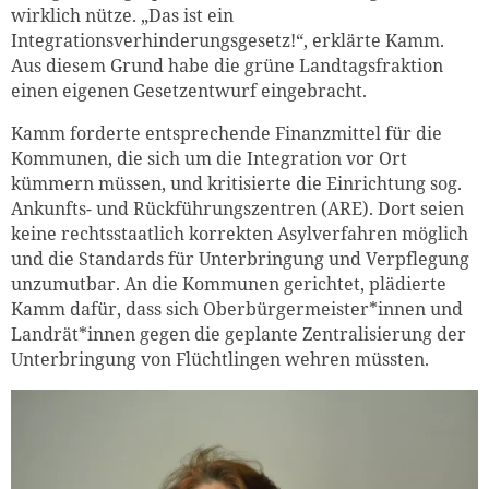
wirklich nütze. „Das ist ein
Integrationsverhinderungsgesetz!“, erklärte Kamm.
Aus diesem Grund habe die grüne Landtagsfraktion
einen eigenen Gesetzentwurf eingebracht.
Kamm forderte entsprechende Finanzmittel für die
Kommunen, die sich um die Integration vor Ort
kümmern müssen, und kritisierte die Einrichtung sog.
Ankunfts- und Rückführungszentren (ARE). Dort seien
keine rechtsstaatlich korrekten Asylverfahren möglich
und die Standards für Unterbringung und Verpflegung
unzumutbar. An die Kommunen gerichtet, plädierte
Kamm dafür, dass sich Oberbürgermeister*innen und
Landrät*innen gegen die geplante Zentralisierung der
Unterbringung von Flüchtlingen wehren müssten.