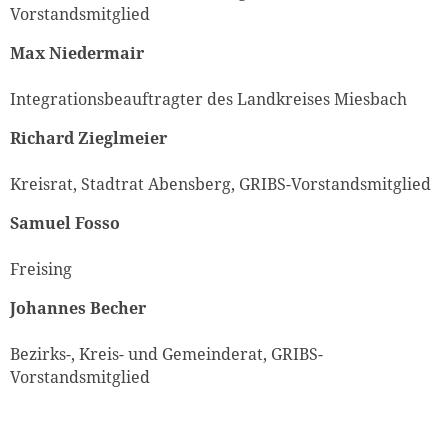
Vorstandsmitglied
Max Niedermair
Integrationsbeauftragter des Landkreises Miesbach
Richard Zieglmeier
Kreisrat, Stadtrat Abensberg, GRIBS-Vorstandsmitglied
Samuel Fosso
Freising
Johannes Becher
Bezirks-, Kreis- und Gemeinderat, GRIBS-
Vorstandsmitglied