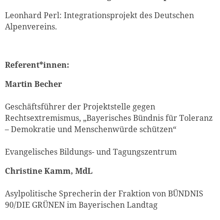
Leonhard Perl: Integrationsprojekt des Deutschen
Alpenvereins.
Referent*innen:
Martin Becher
Geschäftsführer der Projektstelle gegen
Rechtsextremismus, „Bayerisches Bündnis für Toleranz
– Demokratie und Menschenwürde schützen“
Evangelisches Bildungs- und Tagungszentrum
Christine Kamm, MdL
Asylpolitische Sprecherin der Fraktion von BÜNDNIS
90/DIE GRÜNEN im Bayerischen Landtag