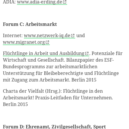
ADIA:
www.adia-erding.de
Forum C: Arbeitsmarkt
Internet:
www.netzwerk-iq.de
und
www.migranet.org
Flüchtlinge in Arbeit und Ausbildung
. Potenziale für
Wirtschaft und Gesellschaft. Bilanzpapier des ESF-
Bundesprogramms zur arbeitsmarktlichen
Unterstützung für Bleibeberechtigte und Flüchtlinge
mit Zugang zum Arbeitsmarkt. Berlin 2015
Charta der Vielfalt (Hrsg.): Flüchtlinge in den
Arbeitsmarkt! Praxis-Leitfaden für Unternehmen.
Berlin 2015
Forum D:
Ehrenamt, Zivilgesellschaft, Sport