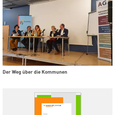
Der Weg über die Kommunen