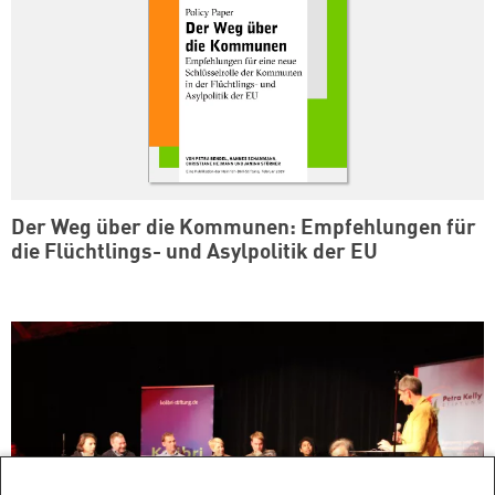
Der Weg über die Kommunen: Empfehlungen für
die Flüchtlings- und Asylpolitik der EU