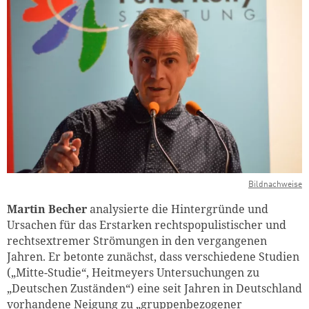
Bildnachweise
Martin Becher
analysierte die Hintergründe und
Ursachen für das Erstarken rechtspopulistischer und
rechtsextremer Strömungen in den vergangenen
Jahren. Er betonte zunächst, dass verschiedene Studien
(„Mitte-Studie“, Heitmeyers Untersuchungen zu
„Deutschen Zuständen“) eine seit Jahren in Deutschland
vorhandene Neigung zu „gruppenbezogener