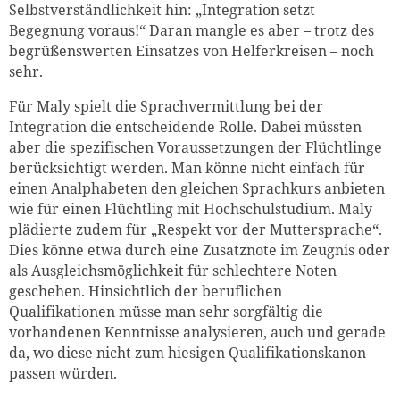
Selbstverständlichkeit hin: „Integration setzt
Begegnung voraus!“ Daran mangle es aber – trotz des
begrüßenswerten Einsatzes von Helferkreisen – noch
sehr.
Für Maly spielt die Sprachvermittlung bei der
Integration die entscheidende Rolle. Dabei müssten
aber die spezifischen Voraussetzungen der Flüchtlinge
berücksichtigt werden. Man könne nicht einfach für
einen Analphabeten den gleichen Sprachkurs anbieten
wie für einen Flüchtling mit Hochschulstudium. Maly
plädierte zudem für „Respekt vor der Muttersprache“.
Dies könne etwa durch eine Zusatznote im Zeugnis oder
als Ausgleichsmöglichkeit für schlechtere Noten
geschehen. Hinsichtlich der beruflichen
Qualifikationen müsse man sehr sorgfältig die
vorhandenen Kenntnisse analysieren, auch und gerade
da, wo diese nicht zum hiesigen Qualifikationskanon
passen würden.