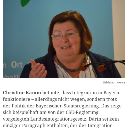
Bildnachweise
Christine Kamm
betonte, dass Integration in Bayern
funktioniere – allerdings nicht wegen, sondern trotz
der Politik der Bayerischen Staatsregierung. Das zeige
sich beispielhaft am von der CSU-Regierung
vorgelegten Landesintegrationsgesetz. Darin sei kein
einziger Paragraph enthalten, der der Integration