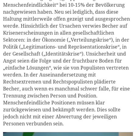
Menschenfeindlichkeit“ bei 10-15% der Bevölkerung
nachgewiesen haben. Neu sei lediglich, dass diese
Haltung mittlerweile offen gezeigt und ausgesprochen
werde. Hinsichtlich der Ursachen verwies Becher auf
Krisenerscheinungen in allen gesellschaftlichen
Sektoren: in der Ökonomie („Verteilungskrise“), in der
Politik („Legitimations- und Repräsentationskrise“, in
der Gesellschaft („Identitätskrise“). Unsicherheit und
Angst seien die Folge und der fruchtbare Boden für
„einfache Lösungen“, wie sie von Populisten vertreten
werden. In der Auseinandersetzung mit
Rechtsextremen und Rechtspopulisten plädierte
Becher, auch wenn es manchmal schwer falle, für eine
Trennung zwischen Person und Position.
Menschenfeindliche Positionen müssen klar
zurückgewiesen und bekämpft werden. Dies sollte
jedoch nicht mit einer Abwertung der jeweiligen
Personen verbunden sein.