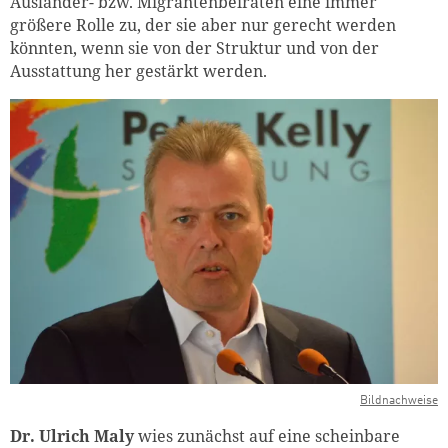
Ausländer- bzw. Migrantenbeiräten eine immer
größere Rolle zu, der sie aber nur gerecht werden
könnten, wenn sie von der Struktur und von der
Ausstattung her gestärkt werden.
Bildnachweise
Dr. Ulrich Maly
wies zunächst auf eine scheinbare