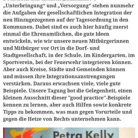
„Unterbringung“ und „Versorgung“ stehen nunmehr
die Aufgaben der gesellschaftlichen Integration der
neu Hinzugezogenen auf der Tagesordnung in den
Kommunen. Dabei sind es auch hier häufig zuerst
einmal die Ehrenamtlichen, die gute Ideen
entwickeln, wie wir unsere neuen Mitbürgerinnen
und Mitbürger vor Ort in die Dorf- und
Stadtgesellschaft, in der Schule, im Kindergarten, im
Sportverein, bei der Feuerwehr integrieren können.
Aber auch Kreise, Städte und Gemeinden können
und müssen ihre Integrationsanstrengungen
verstärken. Daraus erwachsen viele, viele gute
Beispiele. Unsere Tagung bot die Gelegenheit, einen
kleinen Ausschnitt dieser "good practice"-Beispiele
kennen zu lernen, aber auch Hilfen sowie konkrete
Tipps zu bekommen, was man gegen Vorurteile und
gegen die Hetze von Rechts unternehmen kann.