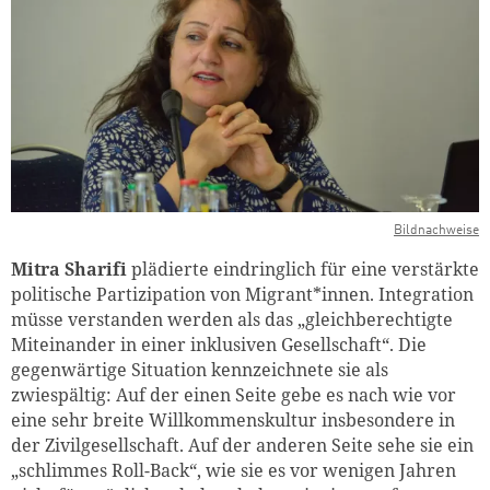
Bildnachweise
Mitra Sharifi
plädierte eindringlich für eine verstärkte
politische Partizipation von Migrant*innen. Integration
müsse verstanden werden als das „gleichberechtigte
Miteinander in einer inklusiven Gesellschaft“. Die
gegenwärtige Situation kennzeichnete sie als
zwiespältig: Auf der einen Seite gebe es nach wie vor
eine sehr breite Willkommenskultur insbesondere in
der Zivilgesellschaft. Auf der anderen Seite sehe sie ein
„schlimmes Roll-Back“, wie sie es vor wenigen Jahren