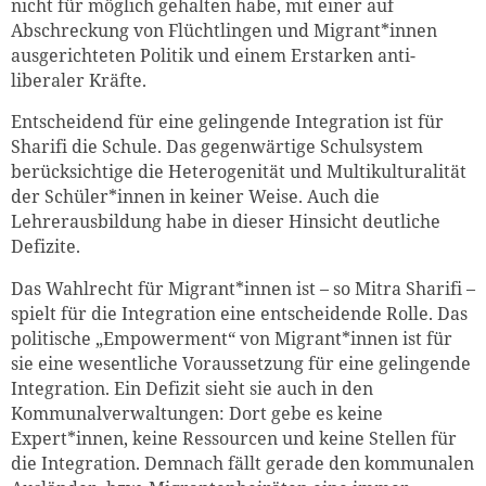
nicht für möglich gehalten habe, mit einer auf
Abschreckung von Flüchtlingen und Migrant*innen
ausgerichteten Politik und einem Erstarken anti-
liberaler Kräfte.
Entscheidend für eine gelingende Integration ist für
Sharifi die Schule. Das gegenwärtige Schulsystem
berücksichtige die Heterogenität und Multikulturalität
der Schüler*innen in keiner Weise. Auch die
Lehrerausbildung habe in dieser Hinsicht deutliche
Defizite.
Das Wahlrecht für Migrant*innen ist – so Mitra Sharifi –
spielt für die Integration eine entscheidende Rolle. Das
politische „Empowerment“ von Migrant*innen ist für
sie eine wesentliche Voraussetzung für eine gelingende
Integration. Ein Defizit sieht sie auch in den
Kommunalverwaltungen: Dort gebe es keine
Expert*innen, keine Ressourcen und keine Stellen für
die Integration. Demnach fällt gerade den kommunalen