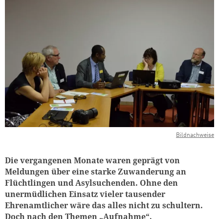
Bildnachweise
Die vergangenen Monate waren geprägt von
Meldungen über eine starke Zuwanderung an
Flüchtlingen und Asylsuchenden. Ohne den
unermüdlichen Einsatz vieler tausender
Ehrenamtlicher wäre das alles nicht zu schultern.
Doch nach den Themen „Aufnahme“,