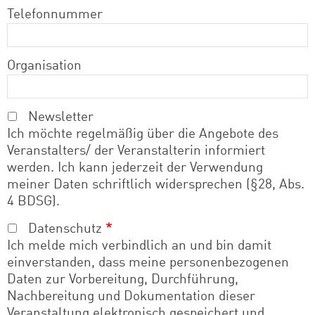
Telefonnummer
Organisation
Newsletter
Ich möchte regelmäßig über die Angebote des
Veranstalters/ der Veranstalterin informiert
werden. Ich kann jederzeit der Verwendung
meiner Daten schriftlich widersprechen (§28, Abs.
4 BDSG).
Datenschutz
Ich melde mich verbindlich an und bin damit
einverstanden, dass meine personenbezogenen
Daten zur Vorbereitung, Durchführung,
Nachbereitung und Dokumentation dieser
Veranstaltung elektronisch gespeichert und