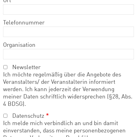
Ort
Telefonnummer
Organisation
Newsletter
Ich möchte regelmäßig über die Angebote des
Veranstalters/ der Veranstalterin informiert
werden. Ich kann jederzeit der Verwendung
meiner Daten schriftlich widersprechen (§28, Abs.
4 BDSG).
Datenschutz
Ich melde mich verbindlich an und bin damit
einverstanden, dass meine personenbezogenen